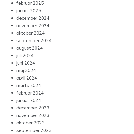
februar 2025
januar 2025
december 2024
november 2024
oktober 2024
september 2024
august 2024
juli 2024
juni 2024
maj 2024
april 2024
marts 2024
februar 2024
januar 2024
december 2023
november 2023
oktober 2023
september 2023