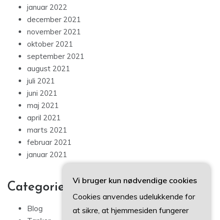
januar 2022
december 2021
november 2021
oktober 2021
september 2021
august 2021
juli 2021
juni 2021
maj 2021
april 2021
marts 2021
februar 2021
januar 2021
Vi bruger kun nødvendige cookies
Categories
Cookies anvendes udelukkende for
Blog
at sikre, at hjemmesiden fungerer