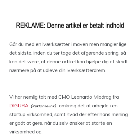
Går du med en iværksætter i maven men mangler lige
det sidste, inden du tør tage det afgørende spring, så
kan det være, at denne artikel kan hjælpe dig et skridt
nærmere på at udleve din iværksætterdrøm.
Vi har nemlig talt med CMO Leonardo Miodrag fra
DIGURA
omkring det at arbejde i en
startup virksomhed, samt hvad der efter hans mening
er godt at gøre, når du selv ønsker at starte en
virksomhed op.