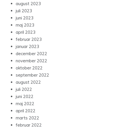
august 2023
juli 2023
juni 2023
maj 2023
april 2023
februar 2023
januar 2023
december 2022
november 2022
oktober 2022
september 2022
august 2022
juli 2022
juni 2022
maj 2022
april 2022
marts 2022
februar 2022