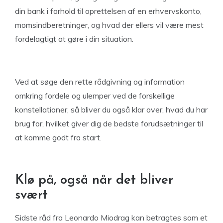
din bank i forhold til oprettelsen af en erhvervskonto,
momsindberetninger, og hvad der ellers vil være mest
fordelagtigt at gøre i din situation.
Ved at søge den rette rådgivning og information
omkring fordele og ulemper ved de forskellige
konstellationer, så bliver du også klar over, hvad du har
brug for, hvilket giver dig de bedste forudsætninger til
at komme godt fra start.
Klø på, også når det bliver
svært
Sidste råd fra Leonardo Miodrag kan betragtes som et