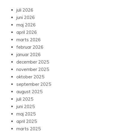
juli 2026
juni 2026
maj 2026
april 2026
marts 2026
februar 2026
januar 2026
december 2025
november 2025
oktober 2025
september 2025
august 2025
juli 2025
juni 2025
maj 2025
april 2025
marts 2025