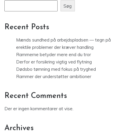
Søg
Recent Posts
Mænds sundhed på arbejdspladsen — tegn på
erektile problemer der kræver handling
Rammerne betyder mere end du tror
Derfor er forsikring vigtig ved flytning
Dødsbo tømning med fokus på tryghed
Rammer der understøtter ambitioner
Recent Comments
Der er ingen kommentarer at vise.
Archives