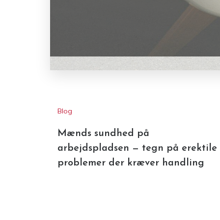
Blog
Mænds sundhed på
arbejdspladsen — tegn på erektile
problemer der kræver handling