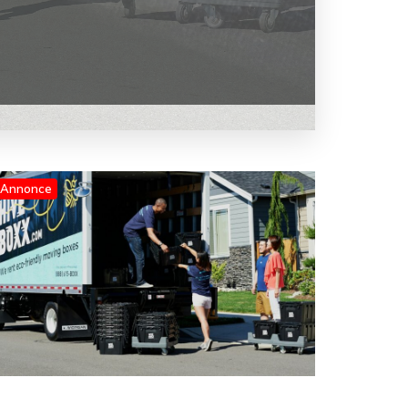
Annonce
Blog