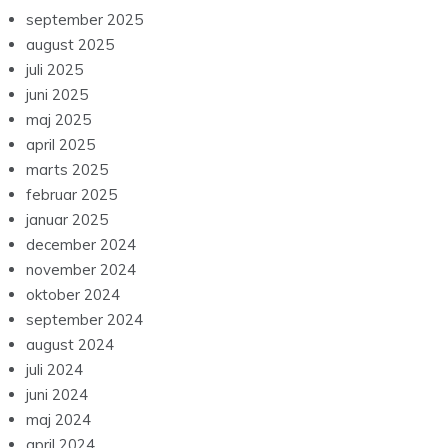
august 2025
juli 2025
juni 2025
maj 2025
april 2025
marts 2025
februar 2025
januar 2025
december 2024
november 2024
oktober 2024
september 2024
august 2024
juli 2024
juni 2024
maj 2024
april 2024
marts 2024