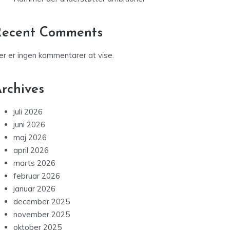
Recent Comments
er er ingen kommentarer at vise.
rchives
juli 2026
juni 2026
maj 2026
april 2026
marts 2026
februar 2026
januar 2026
december 2025
november 2025
oktober 2025
september 2025