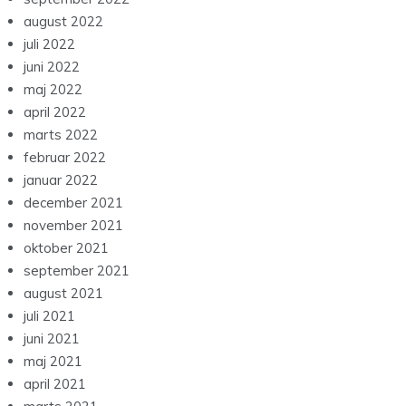
august 2022
juli 2022
juni 2022
maj 2022
april 2022
marts 2022
februar 2022
januar 2022
december 2021
november 2021
oktober 2021
september 2021
august 2021
juli 2021
juni 2021
maj 2021
april 2021
marts 2021