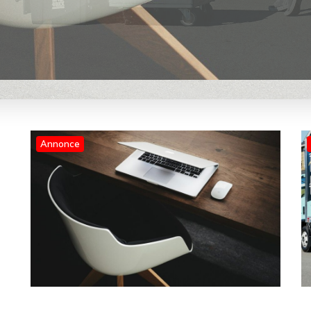
Annonce
Blog