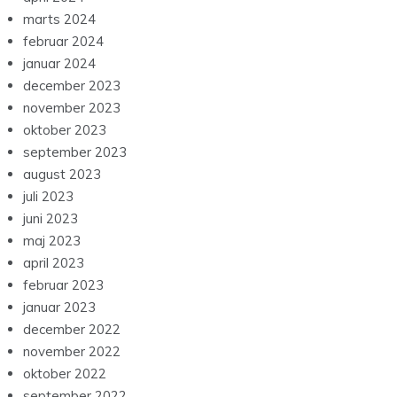
februar 2024
januar 2024
december 2023
november 2023
oktober 2023
september 2023
august 2023
juli 2023
juni 2023
maj 2023
april 2023
februar 2023
januar 2023
december 2022
november 2022
oktober 2022
september 2022