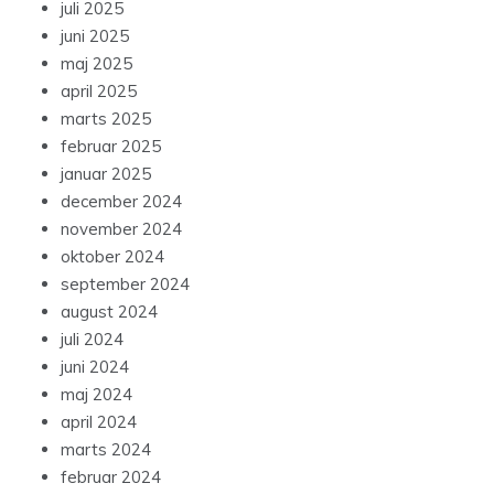
juli 2025
juni 2025
maj 2025
april 2025
marts 2025
februar 2025
januar 2025
december 2024
november 2024
oktober 2024
september 2024
august 2024
juli 2024
juni 2024
maj 2024
april 2024
marts 2024
februar 2024