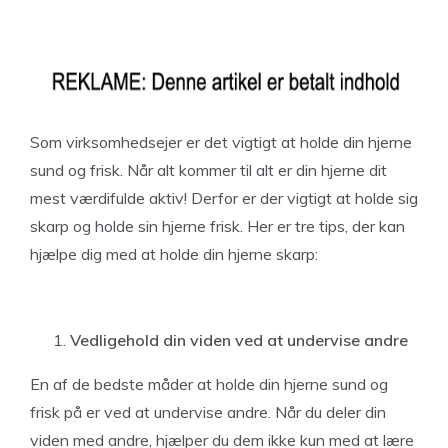
Som virksomhedsejer er det vigtigt at holde din hjerne
sund og frisk. Når alt kommer til alt er din hjerne dit
mest værdifulde aktiv! Derfor er der vigtigt at holde sig
skarp og holde sin hjerne frisk. Her er tre tips, der kan
hjælpe dig med at holde din hjerne skarp:
Vedligehold din viden ved at undervise andre
En af de bedste måder at holde din hjerne sund og
frisk på er ved at undervise andre. Når du deler din
viden med andre, hjælper du dem ikke kun med at lære