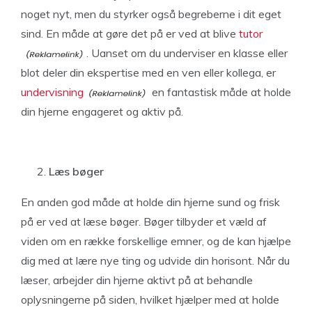
noget nyt, men du styrker også begreberne i dit eget
sind. En måde at gøre det på er ved at blive
tutor
. Uanset om du underviser en klasse eller
blot deler din ekspertise med en ven eller kollega, er
undervisning
en fantastisk måde at holde
din hjerne engageret og aktiv på.
Læs bøger
En anden god måde at holde din hjerne sund og frisk
på er ved at læse bøger. Bøger tilbyder et væld af
viden om en række forskellige emner, og de kan hjælpe
dig med at lære nye ting og udvide din horisont. Når du
læser, arbejder din hjerne aktivt på at behandle
oplysningerne på siden, hvilket hjælper med at holde