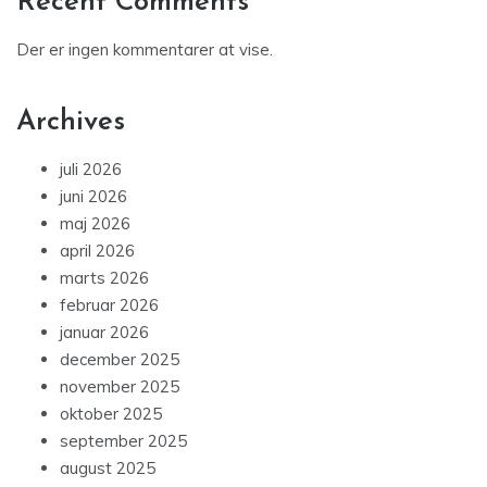
Recent Comments
Der er ingen kommentarer at vise.
Archives
juli 2026
juni 2026
maj 2026
april 2026
marts 2026
februar 2026
januar 2026
december 2025
november 2025
oktober 2025
september 2025
august 2025