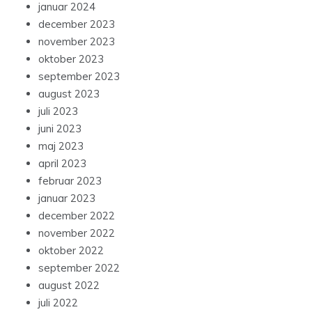
januar 2024
december 2023
november 2023
oktober 2023
september 2023
august 2023
juli 2023
juni 2023
maj 2023
april 2023
februar 2023
januar 2023
december 2022
november 2022
oktober 2022
september 2022
august 2022
juli 2022