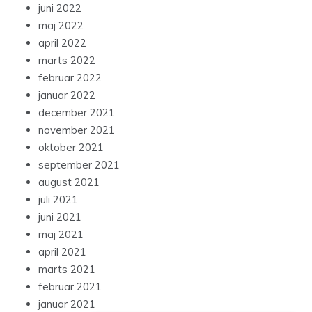
juni 2022
maj 2022
april 2022
marts 2022
februar 2022
januar 2022
december 2021
november 2021
oktober 2021
september 2021
august 2021
juli 2021
juni 2021
maj 2021
april 2021
marts 2021
februar 2021
januar 2021