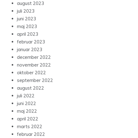
august 2023
juli 2023
juni 2023
maj 2023
april 2023
februar 2023
januar 2023
december 2022
november 2022
oktober 2022
september 2022
august 2022
juli 2022
juni 2022
maj 2022
april 2022
marts 2022
februar 2022