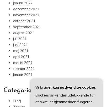
januar 2022
december 2021
november 2021
oktober 2021
september 2021
august 2021
juli 2021
juni 2021
maj 2021
april 2021
marts 2021
februar 2021
januar 2021
Vi bruger kun nødvendige cookies
Categories
Cookies anvendes udelukkende for
Blog
at sikre, at hjemmesiden fungerer
Tanker