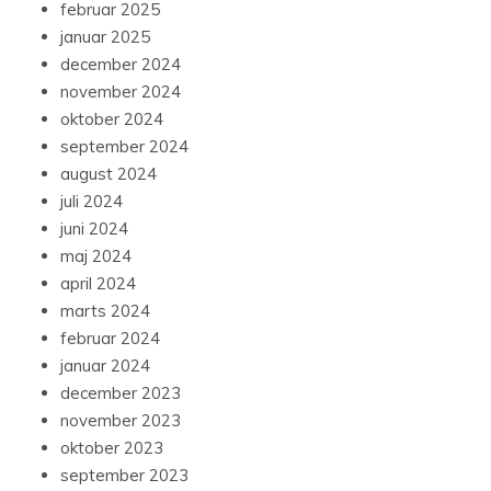
februar 2025
januar 2025
december 2024
november 2024
oktober 2024
september 2024
august 2024
juli 2024
juni 2024
maj 2024
april 2024
marts 2024
februar 2024
januar 2024
december 2023
november 2023
oktober 2023
september 2023