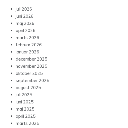
juli 2026
juni 2026
maj 2026
april 2026
marts 2026
februar 2026
januar 2026
december 2025
november 2025
oktober 2025
september 2025
august 2025
juli 2025
juni 2025
maj 2025
april 2025
marts 2025