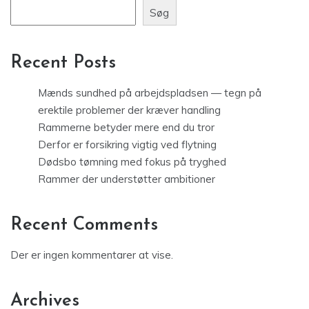
Søg
Recent Posts
Mænds sundhed på arbejdspladsen — tegn på
erektile problemer der kræver handling
Rammerne betyder mere end du tror
Derfor er forsikring vigtig ved flytning
Dødsbo tømning med fokus på tryghed
Rammer der understøtter ambitioner
Recent Comments
Der er ingen kommentarer at vise.
Archives