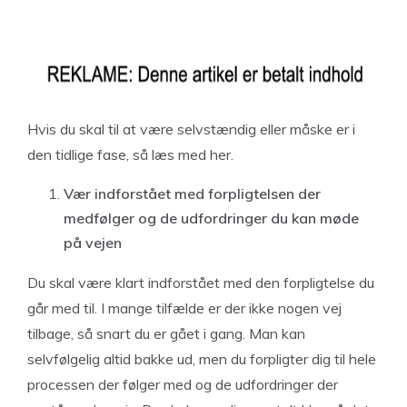
Hvis du skal til at være selvstændig eller måske er i
den tidlige fase, så læs med her.
Vær indforstået med forpligtelsen der
medfølger og de udfordringer du kan møde
på vejen
Du skal være klart indforstået med den forpligtelse du
går med til. I mange tilfælde er der ikke nogen vej
tilbage, så snart du er gået i gang. Man kan
selvfølgelig altid bakke ud, men du forpligter dig til hele
processen der følger med og de udfordringer der