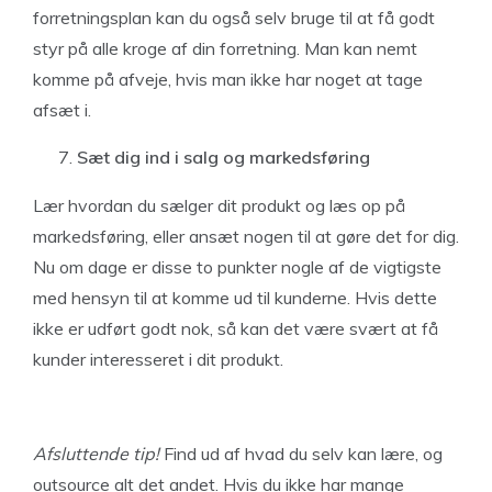
forretningsplan kan du også selv bruge til at få godt
styr på alle kroge af din forretning. Man kan nemt
komme på afveje, hvis man ikke har noget at tage
afsæt i.
Sæt dig ind i salg og markedsføring
Lær hvordan du sælger dit produkt og læs op på
markedsføring, eller ansæt nogen til at gøre det for dig.
Nu om dage er disse to punkter nogle af de vigtigste
med hensyn til at komme ud til kunderne. Hvis dette
ikke er udført godt nok, så kan det være svært at få
kunder interesseret i dit produkt.
Afsluttende tip!
Find ud af hvad du selv kan lære, og
outsource alt det andet. Hvis du ikke har mange