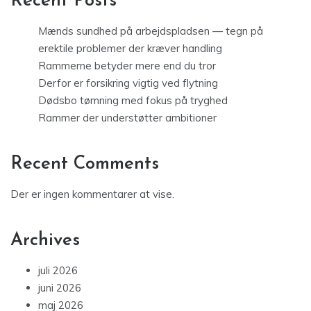
Recent Posts
Mænds sundhed på arbejdspladsen — tegn på
erektile problemer der kræver handling
Rammerne betyder mere end du tror
Derfor er forsikring vigtig ved flytning
Dødsbo tømning med fokus på tryghed
Rammer der understøtter ambitioner
Recent Comments
Der er ingen kommentarer at vise.
Archives
juli 2026
juni 2026
maj 2026