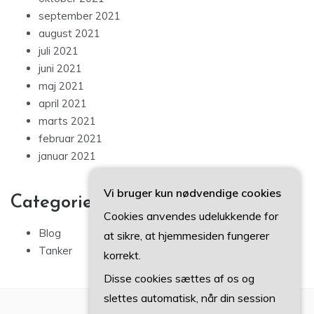
september 2021
august 2021
juli 2021
juni 2021
maj 2021
april 2021
marts 2021
februar 2021
januar 2021
Vi bruger kun nødvendige cookies
Categories
Cookies anvendes udelukkende for
Blog
at sikre, at hjemmesiden fungerer
Tanker
korrekt.
Disse cookies sættes af os og
slettes automatisk, når din session