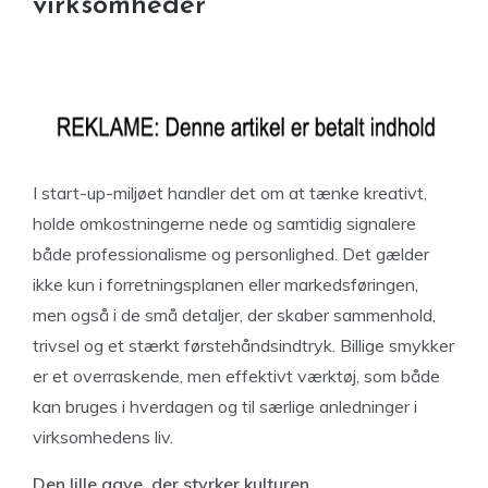
virksomheder
I start-up-miljøet handler det om at tænke kreativt,
holde omkostningerne nede og samtidig signalere
både professionalisme og personlighed. Det gælder
ikke kun i forretningsplanen eller markedsføringen,
men også i de små detaljer, der skaber sammenhold,
trivsel og et stærkt førstehåndsindtryk. Billige smykker
er et overraskende, men effektivt værktøj, som både
kan bruges i hverdagen og til særlige anledninger i
virksomhedens liv.
Den lille gave, der styrker kulturen