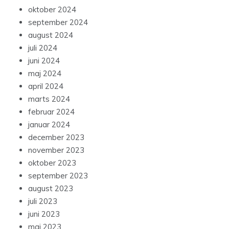
oktober 2024
september 2024
august 2024
juli 2024
juni 2024
maj 2024
april 2024
marts 2024
februar 2024
januar 2024
december 2023
november 2023
oktober 2023
september 2023
august 2023
juli 2023
juni 2023
maj 2023