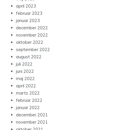
april 2023
februar 2023
januar 2023
december 2022
november 2022
oktober 2022
september 2022
august 2022
juli 2022
juni 2022
maj 2022
april 2022
marts 2022
februar 2022
januar 2022
december 2021
november 2021
oktober 2021