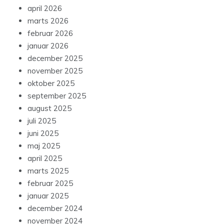
april 2026
marts 2026
februar 2026
januar 2026
december 2025
november 2025
oktober 2025
september 2025
august 2025
juli 2025
juni 2025
maj 2025
april 2025
marts 2025
februar 2025
januar 2025
december 2024
november 2024