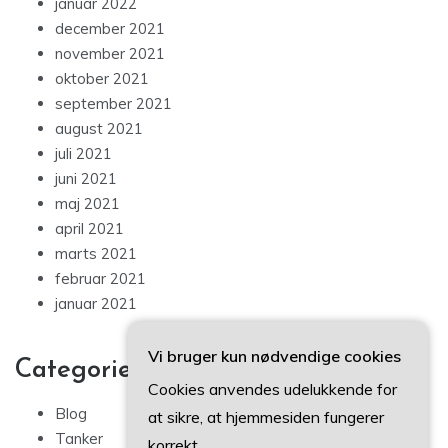
januar 2022
december 2021
november 2021
oktober 2021
september 2021
august 2021
juli 2021
juni 2021
maj 2021
april 2021
marts 2021
februar 2021
januar 2021
Vi bruger kun nødvendige cookies
Categories
Cookies anvendes udelukkende for
Blog
at sikre, at hjemmesiden fungerer
Tanker
korrekt.