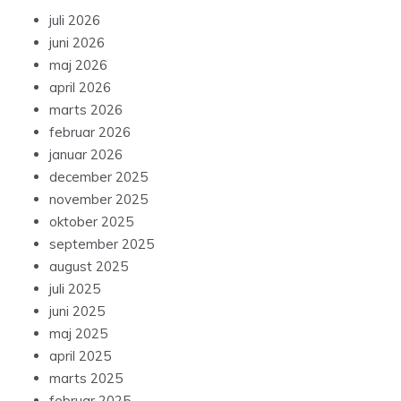
juli 2026
juni 2026
maj 2026
april 2026
marts 2026
februar 2026
januar 2026
december 2025
november 2025
oktober 2025
september 2025
august 2025
juli 2025
juni 2025
maj 2025
april 2025
marts 2025
februar 2025