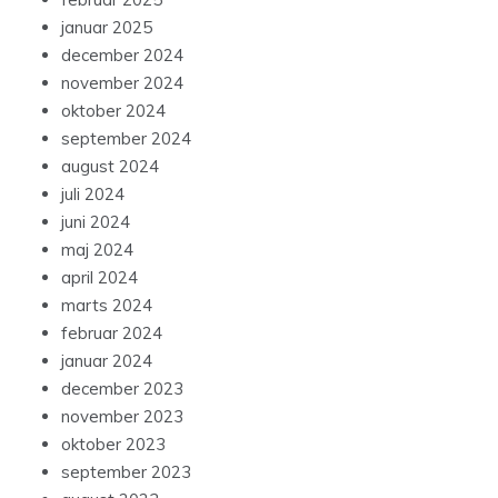
januar 2025
december 2024
november 2024
oktober 2024
september 2024
august 2024
juli 2024
juni 2024
maj 2024
april 2024
marts 2024
februar 2024
januar 2024
december 2023
november 2023
oktober 2023
september 2023