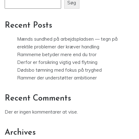
Søg
Recent Posts
Mænds sundhed på arbejdspladsen — tegn på
erektile problemer der kræver handling
Rammerne betyder mere end du tror
Derfor er forsikring vigtig ved flytning
Dødsbo tømning med fokus på tryghed
Rammer der understøtter ambitioner
Recent Comments
Der er ingen kommentarer at vise.
Archives