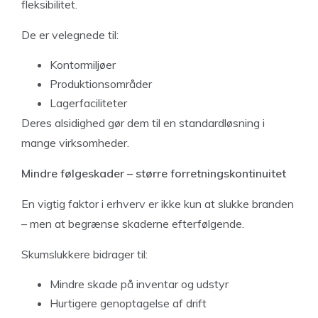
fleksibilitet.
De er velegnede til:
Kontormiljøer
Produktionsområder
Lagerfaciliteter
Deres alsidighed gør dem til en standardløsning i
mange virksomheder.
Mindre følgeskader – større forretningskontinuitet
En vigtig faktor i erhverv er ikke kun at slukke branden
– men at begrænse skaderne efterfølgende.
Skumslukkere bidrager til:
Mindre skade på inventar og udstyr
Hurtigere genoptagelse af drift