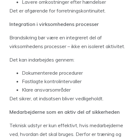
Lavere omkostninger efter hændelser
Det er afgørende for forretningskontinuitet.
Integration i virksomhedens processer
Brandsikring bør være en integreret del af
virksomhedens processer – ikke en isoleret aktivitet.
Det kan indarbejdes gennem:
Dokumenterede procedurer
Fastlagte kontrolintervaller
Klare ansvarsområder
Det sikrer, at indsatsen bliver vedligeholdt.
Medarbejderne som en aktiv del af sikkerheden
Teknisk udstyr er kun effektivt, hvis medarbejderne
ved, hvordan det skal bruges. Derfor er træning og