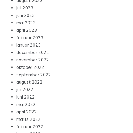
august 2023
juli 2023
juni 2023
maj 2023
april 2023
februar 2023
januar 2023
december 2022
november 2022
oktober 2022
september 2022
august 2022
juli 2022
juni 2022
maj 2022
april 2022
marts 2022
februar 2022