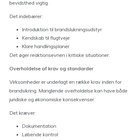
bevidsthed vigtig.
Det indebærer:
Introduktion til brandslukningsudstyr
Kendskab til flugtveje
Klare handlingsplaner
Det øger reaktionsevnen i kritiske situationer.
Overholdelse af krav og standarder
Virksomheder er underlagt en række krav inden for
brandsikring. Manglende overholdelse kan have både
juridiske og økonomiske konsekvenser.
Det kræver:
Dokumentation
Løbende kontrol