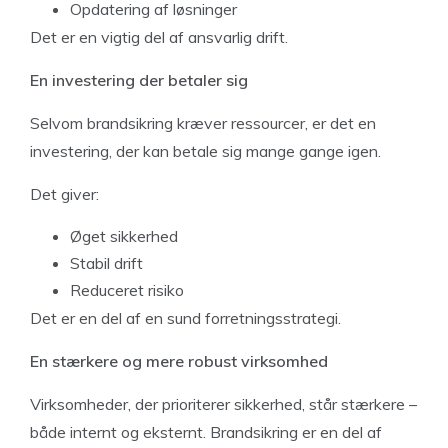
Opdatering af løsninger
Det er en vigtig del af ansvarlig drift.
En investering der betaler sig
Selvom brandsikring kræver ressourcer, er det en
investering, der kan betale sig mange gange igen.
Det giver:
Øget sikkerhed
Stabil drift
Reduceret risiko
Det er en del af en sund forretningsstrategi.
En stærkere og mere robust virksomhed
Virksomheder, der prioriterer sikkerhed, står stærkere –
både internt og eksternt. Brandsikring er en del af