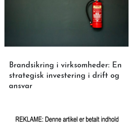
Brandsikring i virksomheder: En
strategisk investering i drift og
ansvar