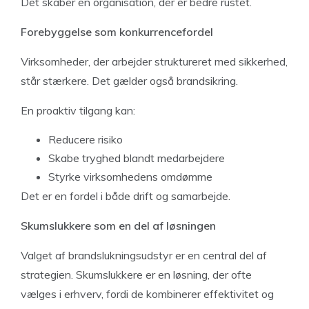
Det skaber en organisation, der er bedre rustet.
Forebyggelse som konkurrencefordel
Virksomheder, der arbejder struktureret med sikkerhed,
står stærkere. Det gælder også brandsikring.
En proaktiv tilgang kan:
Reducere risiko
Skabe tryghed blandt medarbejdere
Styrke virksomhedens omdømme
Det er en fordel i både drift og samarbejde.
Skumslukkere som en del af løsningen
Valget af brandslukningsudstyr er en central del af
strategien. Skumslukkere er en løsning, der ofte
vælges i erhverv, fordi de kombinerer effektivitet og