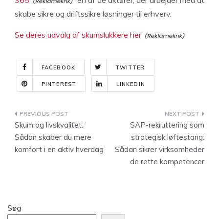
skabe sikre og driftssikre løsninger til erhverv.
Se deres udvalg af skumslukkere her
FACEBOOK
TWITTER
PINTEREST
LINKEDIN
Indlægsnavigation
Skum og livskvalitet:
SAP-rekruttering som
Sådan skaber du mere
strategisk løftestang:
komfort i en aktiv hverdag
Sådan sikrer virksomheder
de rette kompetencer
Søg