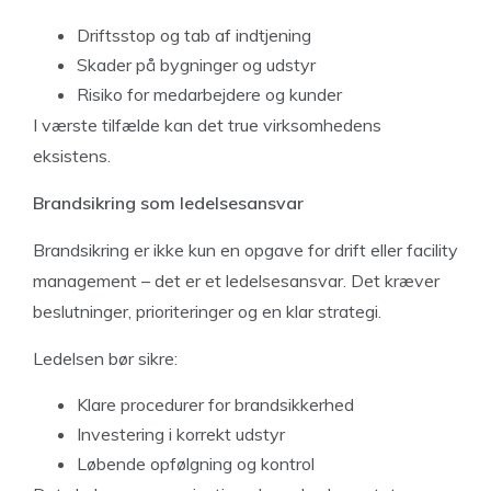
Driftsstop og tab af indtjening
Skader på bygninger og udstyr
Risiko for medarbejdere og kunder
I værste tilfælde kan det true virksomhedens
eksistens.
Brandsikring som ledelsesansvar
Brandsikring er ikke kun en opgave for drift eller facility
management – det er et ledelsesansvar. Det kræver
beslutninger, prioriteringer og en klar strategi.
Ledelsen bør sikre:
Klare procedurer for brandsikkerhed
Investering i korrekt udstyr
Løbende opfølgning og kontrol