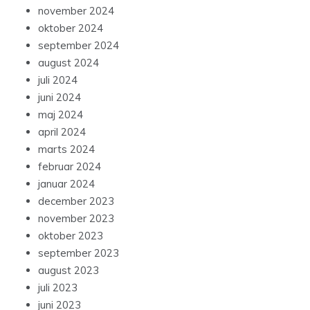
november 2024
oktober 2024
september 2024
august 2024
juli 2024
juni 2024
maj 2024
april 2024
marts 2024
februar 2024
januar 2024
december 2023
november 2023
oktober 2023
september 2023
august 2023
juli 2023
juni 2023