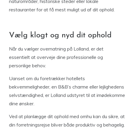
naturområder, historiske steder eller lokale
restauranter for at få mest muligt ud af dit ophold.
Vælg klogt og nyd dit ophold
Når du vælger overnatning på Lolland, er det
essentielt at overveje dine professionelle og
personlige behov.
Uanset om du foretrækker hotellets
bekvemmeligheder, en B&B’s charme eller lejlighedens
selvstændighed, er Lolland udstyret til at imødekomme
dine ønsker.
Ved at planlægge dit ophold med omhu kan du sikre, at
din forretningsrejse bliver både produktiv og behagelig.