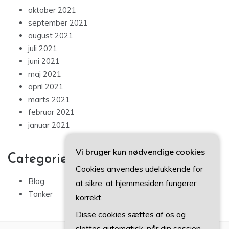
oktober 2021
september 2021
august 2021
juli 2021
juni 2021
maj 2021
april 2021
marts 2021
februar 2021
januar 2021
Vi bruger kun nødvendige cookies
Categories
Cookies anvendes udelukkende for
Blog
at sikre, at hjemmesiden fungerer
Tanker
korrekt.
Disse cookies sættes af os og
slettes automatisk, når din session