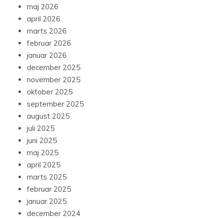
maj 2026
april 2026
marts 2026
februar 2026
januar 2026
december 2025
november 2025
oktober 2025
september 2025
august 2025
juli 2025
juni 2025
maj 2025
april 2025
marts 2025
februar 2025
januar 2025
december 2024