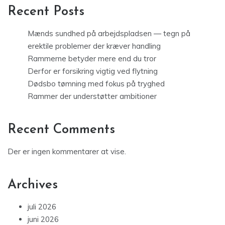
Recent Posts
Mænds sundhed på arbejdspladsen — tegn på
erektile problemer der kræver handling
Rammerne betyder mere end du tror
Derfor er forsikring vigtig ved flytning
Dødsbo tømning med fokus på tryghed
Rammer der understøtter ambitioner
Recent Comments
Der er ingen kommentarer at vise.
Archives
juli 2026
juni 2026