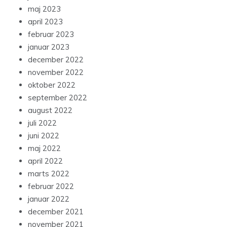
maj 2023
april 2023
februar 2023
januar 2023
december 2022
november 2022
oktober 2022
september 2022
august 2022
juli 2022
juni 2022
maj 2022
april 2022
marts 2022
februar 2022
januar 2022
december 2021
november 2021