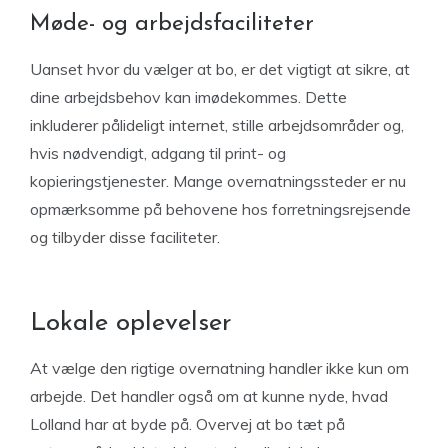
Møde- og arbejdsfaciliteter
Uanset hvor du vælger at bo, er det vigtigt at sikre, at
dine arbejdsbehov kan imødekommes. Dette
inkluderer pålideligt internet, stille arbejdsområder og,
hvis nødvendigt, adgang til print- og
kopieringstjenester. Mange overnatningssteder er nu
opmærksomme på behovene hos forretningsrejsende
og tilbyder disse faciliteter.
Lokale oplevelser
At vælge den rigtige overnatning handler ikke kun om
arbejde. Det handler også om at kunne nyde, hvad
Lolland har at byde på. Overvej at bo tæt på