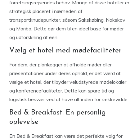
forretningsrejsendes behov. Mange af disse hoteller er
strategisk placeret i nærheden af
transportknudepunkter, såsom Sakskøbing, Nakskov
og Maribo. Dette gør dem til en ideel base for møder
og udforskning af øen.
Vælg et hotel med mødefaciliteter
For dem, der planlægger at afholde møder eller
præsentationer under deres ophold, er det værd at
vælge et hotel, der tilbyder veludstyrede mødelokaler
og konferencefaciliteter. Dette kan spare tid og
logistisk besvær ved at have alt inden for rækkevidde.
Bed & Breakfast: En personlig
oplevelse
En Bed & Breakfast kan være det perfekte valg for