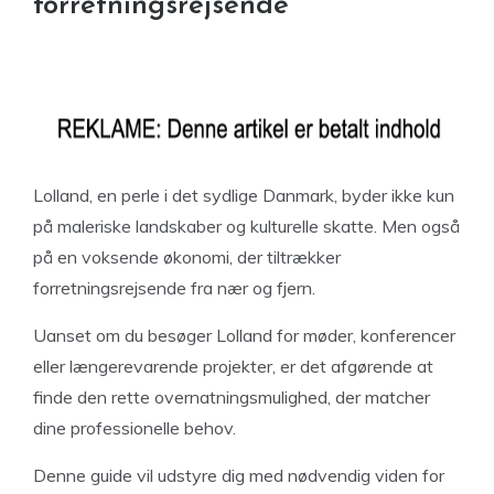
forretningsrejsende
Lolland, en perle i det sydlige Danmark, byder ikke kun
på maleriske landskaber og kulturelle skatte. Men også
på en voksende økonomi, der tiltrækker
forretningsrejsende fra nær og fjern.
Uanset om du besøger Lolland for møder, konferencer
eller længerevarende projekter, er det afgørende at
finde den rette overnatningsmulighed, der matcher
dine professionelle behov.
Denne guide vil udstyre dig med nødvendig viden for