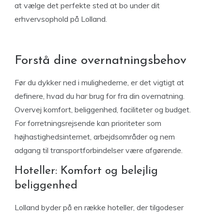
at vælge det perfekte sted at bo under dit
erhvervsophold på Lolland.
Forstå dine overnatningsbehov
Før du dykker ned i mulighederne, er det vigtigt at
definere, hvad du har brug for fra din overnatning.
Overvej komfort, beliggenhed, faciliteter og budget.
For forretningsrejsende kan prioriteter som
højhastighedsinternet, arbejdsområder og nem
adgang til transportforbindelser være afgørende.
Hoteller: Komfort og belejlig
beliggenhed
Lolland byder på en række hoteller, der tilgodeser