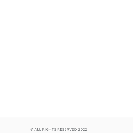
© ALL RIGHTS RESERVED 2022