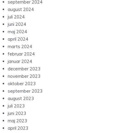
september 2024
august 2024
juli 2024
juni 2024
maj 2024
april 2024
marts 2024
februar 2024
januar 2024
december 2023
november 2023
oktober 2023
september 2023
august 2023
juli 2023
juni 2023
maj 2023
april 2023