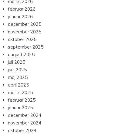
marts 2026
februar 2026
januar 2026
december 2025
november 2025
oktober 2025
september 2025
august 2025
juli 2025
juni 2025
maj 2025
april 2025
marts 2025
februar 2025
januar 2025
december 2024
november 2024
oktober 2024