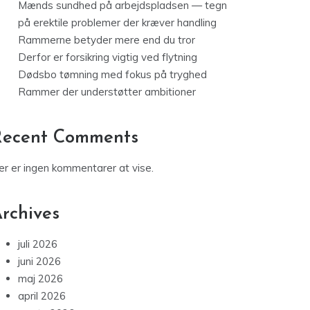
Mænds sundhed på arbejdspladsen — tegn
på erektile problemer der kræver handling
Rammerne betyder mere end du tror
Derfor er forsikring vigtig ved flytning
Dødsbo tømning med fokus på tryghed
Rammer der understøtter ambitioner
Recent Comments
er er ingen kommentarer at vise.
rchives
juli 2026
juni 2026
maj 2026
april 2026