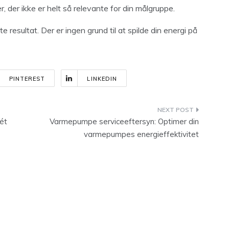
, der ikke er helt så relevante for din målgruppe.
te resultat. Der er ingen grund til at spilde din energi på
PINTEREST
LINKEDIN
ét
Varmepumpe serviceeftersyn: Optimer din
varmepumpes energieffektivitet