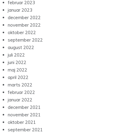
februar 2023
januar 2023
december 2022
november 2022
oktober 2022
september 2022
august 2022
juli 2022
juni 2022
maj 2022
april 2022
marts 2022
februar 2022
januar 2022
december 2021
november 2021
oktober 2021
september 2021