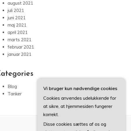
august 2021
juli 2021
juni 2021
maj 2021
april 2021
marts 2021
februar 2021
januar 2021
ategories
Blog
Vi bruger kun nødvendige cookies
Tanker
Cookies anvendes udelukkende for
at sikre, at hjemmesiden fungerer
korrekt.
Disse cookies sættes af os og