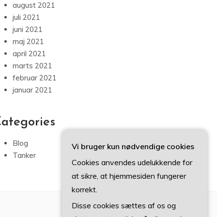
august 2021
juli 2021
juni 2021
maj 2021
april 2021
marts 2021
februar 2021
januar 2021
ategories
Blog
Vi bruger kun nødvendige cookies
Tanker
Cookies anvendes udelukkende for
at sikre, at hjemmesiden fungerer
korrekt.
Disse cookies sættes af os og