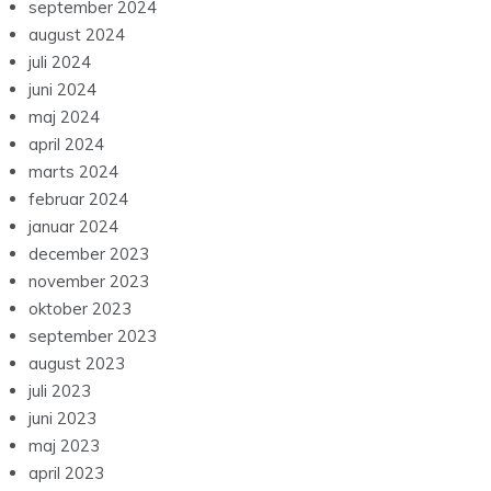
september 2024
august 2024
juli 2024
juni 2024
maj 2024
april 2024
marts 2024
februar 2024
januar 2024
december 2023
november 2023
oktober 2023
september 2023
august 2023
juli 2023
juni 2023
maj 2023
april 2023