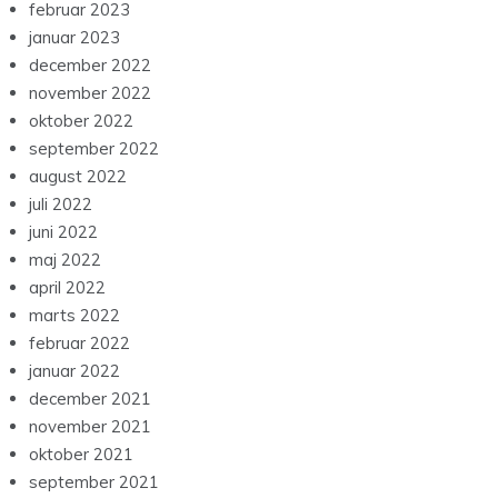
februar 2023
januar 2023
december 2022
november 2022
oktober 2022
september 2022
august 2022
juli 2022
juni 2022
maj 2022
april 2022
marts 2022
februar 2022
januar 2022
december 2021
november 2021
oktober 2021
september 2021