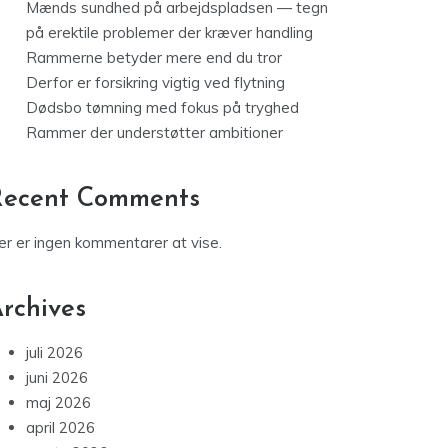
Mænds sundhed på arbejdspladsen — tegn
på erektile problemer der kræver handling
Rammerne betyder mere end du tror
Derfor er forsikring vigtig ved flytning
Dødsbo tømning med fokus på tryghed
Rammer der understøtter ambitioner
Recent Comments
er er ingen kommentarer at vise.
rchives
juli 2026
juni 2026
maj 2026
april 2026