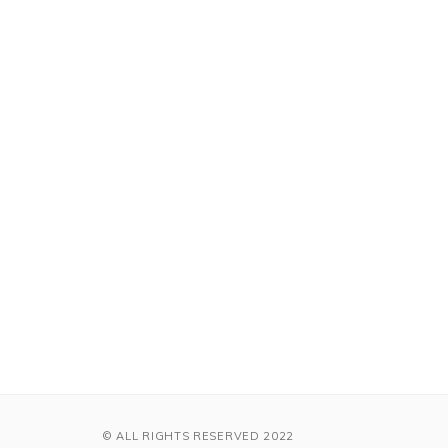
© ALL RIGHTS RESERVED 2022