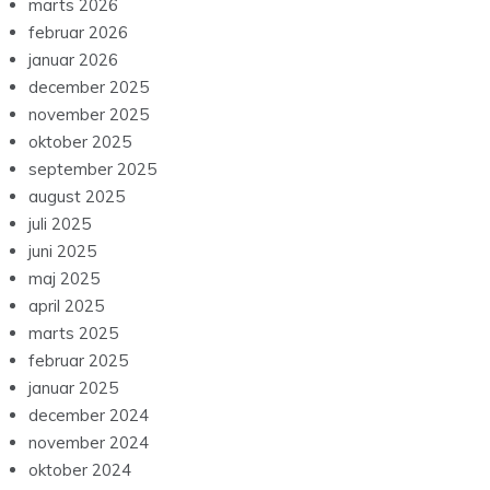
marts 2026
februar 2026
januar 2026
december 2025
november 2025
oktober 2025
september 2025
august 2025
juli 2025
juni 2025
maj 2025
april 2025
marts 2025
februar 2025
januar 2025
december 2024
november 2024
oktober 2024