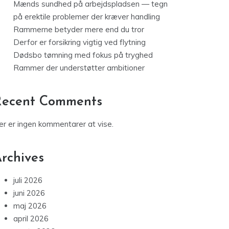
Mænds sundhed på arbejdspladsen — tegn
på erektile problemer der kræver handling
Rammerne betyder mere end du tror
Derfor er forsikring vigtig ved flytning
Dødsbo tømning med fokus på tryghed
Rammer der understøtter ambitioner
Recent Comments
er er ingen kommentarer at vise.
rchives
juli 2026
juni 2026
maj 2026
april 2026