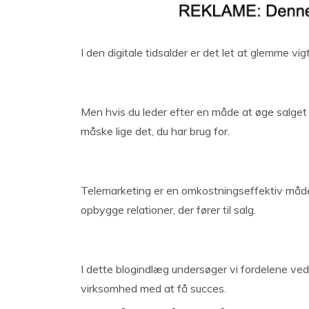
I den digitale tidsalder er det let at glemme 
Men hvis du leder efter en måde at øge salget 
måske lige det, du har brug for.
Telemarketing er en omkostningseffektiv måde 
opbygge relationer, der fører til salg.
I dette blogindlæg undersøger vi fordelene ve
virksomhed med at få succes.