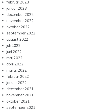
februar 2023
januar 2023
december 2022
november 2022
oktober 2022
september 2022
august 2022
juli 2022
juni 2022
maj 2022
april 2022
marts 2022
februar 2022
januar 2022
december 2021
november 2021
oktober 2021
september 2021