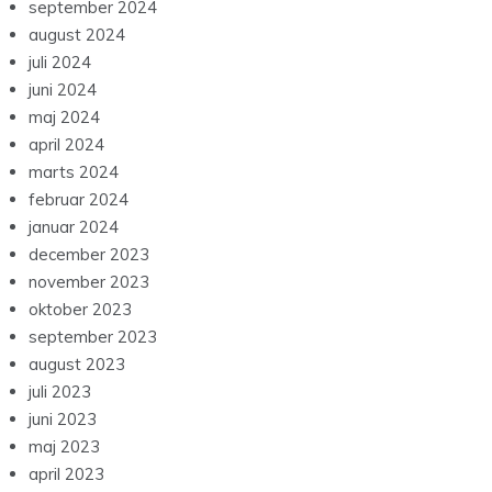
september 2024
august 2024
juli 2024
juni 2024
maj 2024
april 2024
marts 2024
februar 2024
januar 2024
december 2023
november 2023
oktober 2023
september 2023
august 2023
juli 2023
juni 2023
maj 2023
april 2023