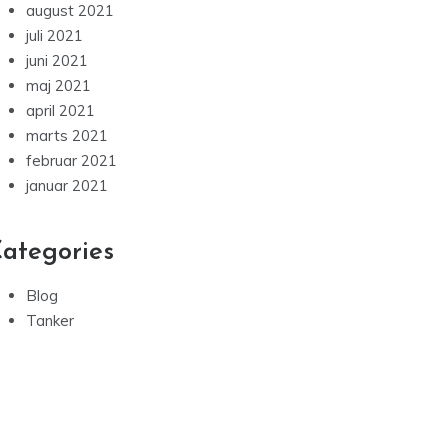
august 2021
juli 2021
juni 2021
maj 2021
april 2021
marts 2021
februar 2021
januar 2021
ategories
Blog
Tanker