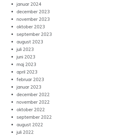
januar 2024
december 2023
november 2023
oktober 2023
september 2023
august 2023
juli 2023
juni 2023
maj 2023
april 2023
februar 2023
januar 2023
december 2022
november 2022
oktober 2022
september 2022
august 2022
juli 2022