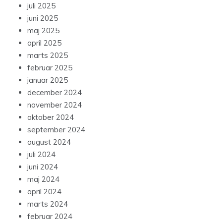
juli 2025
juni 2025
maj 2025
april 2025
marts 2025
februar 2025
januar 2025
december 2024
november 2024
oktober 2024
september 2024
august 2024
juli 2024
juni 2024
maj 2024
april 2024
marts 2024
februar 2024