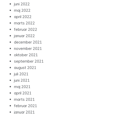
juni 2022
maj 2022
april 2022
marts 2022
februar 2022
januar 2022
december 2021
november 2021
oktober 2021
september 2021
august 2021
juli 2021
juni 2021
maj 2021
april 2021
marts 2021
februar 2021
januar 2021