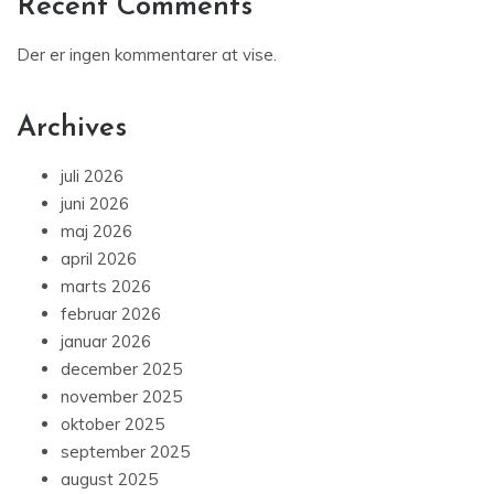
Recent Comments
Der er ingen kommentarer at vise.
Archives
juli 2026
juni 2026
maj 2026
april 2026
marts 2026
februar 2026
januar 2026
december 2025
november 2025
oktober 2025
september 2025
august 2025