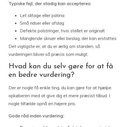
Typiske fejl, der stadig kan accepteres:
Let slitage eller patina
Små ridser eller afslag
Defekte polstringer, hvis stellet er originalt
Manglende skruer eller beslag, der kan erstattes
Det vigtigste er, at du er ærlig om standen, så
vurderingen bliver så præcis som muligt.
Hvad kan du selv gøre for at få
en bedre vurdering?
Der er nogle få enkle ting, du kan gøre for at hjælpe
opkøberen med at give dig et mere præcist tilbud. I
nogle tilfælde opnå en højere pris.
Gode råd inden vurdering: