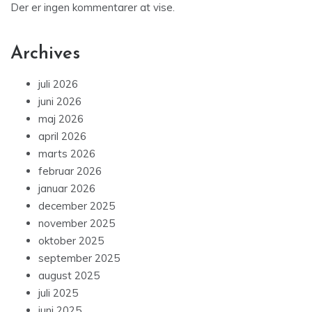
Der er ingen kommentarer at vise.
Archives
juli 2026
juni 2026
maj 2026
april 2026
marts 2026
februar 2026
januar 2026
december 2025
november 2025
oktober 2025
september 2025
august 2025
juli 2025
juni 2025