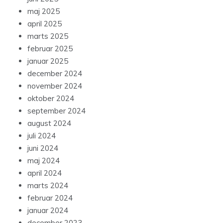
maj 2025
april 2025
marts 2025
februar 2025
januar 2025
december 2024
november 2024
oktober 2024
september 2024
august 2024
juli 2024
juni 2024
maj 2024
april 2024
marts 2024
februar 2024
januar 2024
december 2023