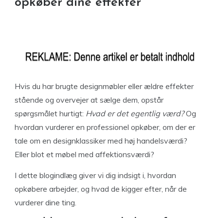
opkøber dine effekter
Hvis du har brugte designmøbler eller ældre effekter
stående og overvejer at sælge dem, opstår
spørgsmålet hurtigt:
Hvad er det egentlig værd?
Og
hvordan vurderer en professionel opkøber, om der er
tale om en designklassiker med høj handelsværdi?
Eller blot et møbel med affektionsværdi?
I dette blogindlæg giver vi dig indsigt i, hvordan
opkøbere arbejder, og hvad de kigger efter, når de
vurderer dine ting.