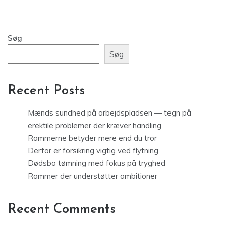
Søg
Søg
Recent Posts
Mænds sundhed på arbejdspladsen — tegn på
erektile problemer der kræver handling
Rammerne betyder mere end du tror
Derfor er forsikring vigtig ved flytning
Dødsbo tømning med fokus på tryghed
Rammer der understøtter ambitioner
Recent Comments