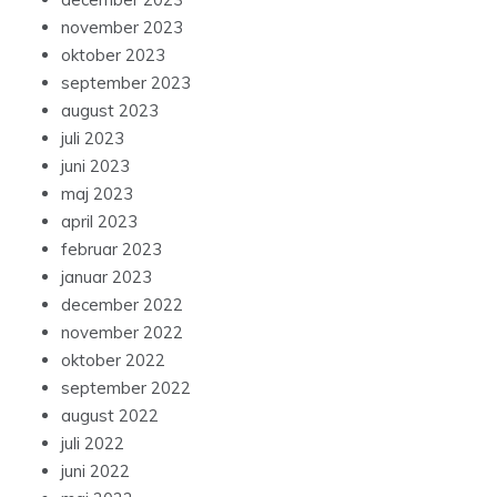
november 2023
oktober 2023
september 2023
august 2023
juli 2023
juni 2023
maj 2023
april 2023
februar 2023
januar 2023
december 2022
november 2022
oktober 2022
september 2022
august 2022
juli 2022
juni 2022