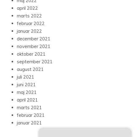
maj 2022
april 2022
marts 2022
februar 2022
januar 2022
december 2021
november 2021
oktober 2021
september 2021
august 2021
juli 2021
juni 2021
maj 2021
april 2021
marts 2021
februar 2021
januar 2021