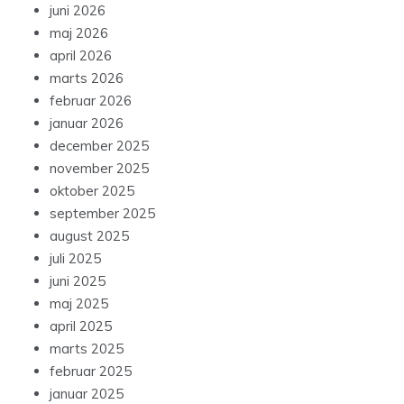
juni 2026
maj 2026
april 2026
marts 2026
februar 2026
januar 2026
december 2025
november 2025
oktober 2025
september 2025
august 2025
juli 2025
juni 2025
maj 2025
april 2025
marts 2025
februar 2025
januar 2025