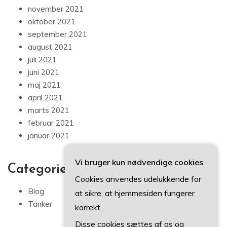
november 2021
oktober 2021
september 2021
august 2021
juli 2021
juni 2021
maj 2021
april 2021
marts 2021
februar 2021
januar 2021
Vi bruger kun nødvendige cookies
Categories
Cookies anvendes udelukkende for
Blog
at sikre, at hjemmesiden fungerer
Tanker
korrekt.
Disse cookies sættes af os og