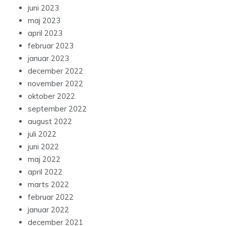
juni 2023
maj 2023
april 2023
februar 2023
januar 2023
december 2022
november 2022
oktober 2022
september 2022
august 2022
juli 2022
juni 2022
maj 2022
april 2022
marts 2022
februar 2022
januar 2022
december 2021