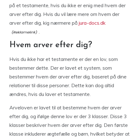
på et testamente, hvis du ikke er enig med hvem der
arver efter dig. Hvis du vil lære mere om hvem der
arver efter dig, kig nærmere på
jura-docs.dk
.
Hvem arver efter dig?
Hvis du ikke har et testamente er der en lov, som
bestemmer dette. Der er lavet et system, som
bestemmer hvem der arver efter dig, baseret på dine
relationer til disse personer. Dette kan dog altid
ændres, hvis du laver et testamente.
Arveloven er lavet til at bestemme hvem der arver
efter dig, og ifølge denne lov er der 3 klasser. Disse 3
klasser beskriver hvem der arver efter dig. Den første
klasse inkluderer ægtefælle og børn, hvilket betyder at