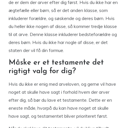
de er dem der arver efter dig først. Hvis du ikke har en
ægtefælle eller børn, så er det anden klasse, som
inkluderer forældre, og søskende og deres børn. Hvis
du heller ikke nogen af disse, så kommer tredje klasse
til at arve. Denne klasse inkluderer bedsteforældre og
deres børn. Hvis du ikke har nogle af disse, er det
staten der vil få din formue.
Måske er et testamente det
rigtigt valg for dig?
Hvis du ikke er enig med arveloven, og gerne vil have
noget at skulle have sagt i forhold hvem der arver
efter dig, så bør du lave et testamente. Dette er en
eneste måde, hvorpå du kan have noget at skulle
have sagt, og testamentet bliver prioriteret først.