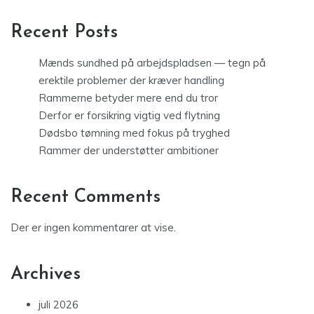
Recent Posts
Mænds sundhed på arbejdspladsen — tegn på
erektile problemer der kræver handling
Rammerne betyder mere end du tror
Derfor er forsikring vigtig ved flytning
Dødsbo tømning med fokus på tryghed
Rammer der understøtter ambitioner
Recent Comments
Der er ingen kommentarer at vise.
Archives
juli 2026