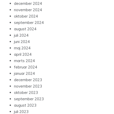
december 2024
november 2024
oktober 2024
september 2024
august 2024
juli 2024
juni 2024
maj 2024
april 2024
marts 2024
februar 2024
januar 2024
december 2023
november 2023
oktober 2023
september 2023
august 2023
juli 2023