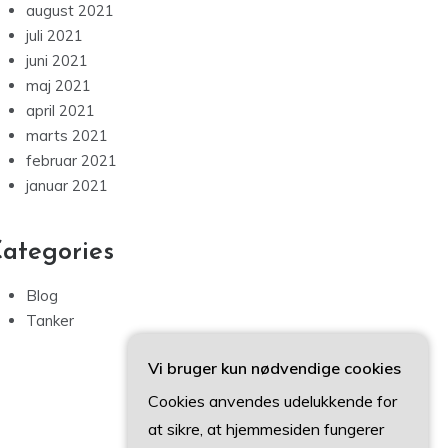
august 2021
juli 2021
juni 2021
maj 2021
april 2021
marts 2021
februar 2021
januar 2021
ategories
Blog
Tanker
Vi bruger kun nødvendige cookies
Cookies anvendes udelukkende for
at sikre, at hjemmesiden fungerer