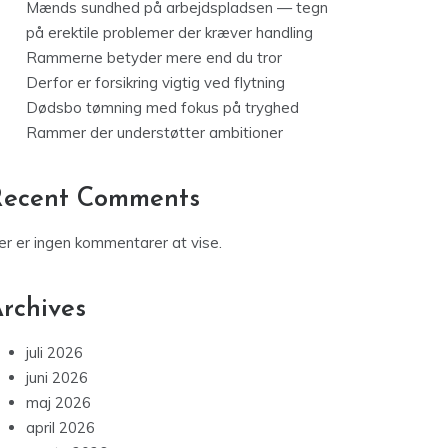
Mænds sundhed på arbejdspladsen — tegn
på erektile problemer der kræver handling
Rammerne betyder mere end du tror
Derfor er forsikring vigtig ved flytning
Dødsbo tømning med fokus på tryghed
Rammer der understøtter ambitioner
Recent Comments
er er ingen kommentarer at vise.
rchives
juli 2026
juni 2026
maj 2026
april 2026