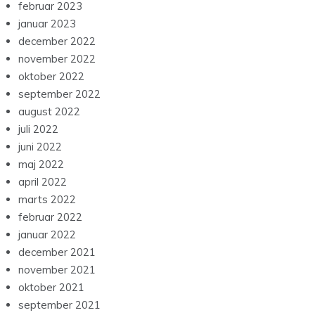
februar 2023
januar 2023
december 2022
november 2022
oktober 2022
september 2022
august 2022
juli 2022
juni 2022
maj 2022
april 2022
marts 2022
februar 2022
januar 2022
december 2021
november 2021
oktober 2021
september 2021