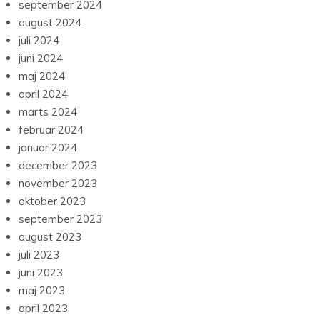
september 2024
august 2024
juli 2024
juni 2024
maj 2024
april 2024
marts 2024
februar 2024
januar 2024
december 2023
november 2023
oktober 2023
september 2023
august 2023
juli 2023
juni 2023
maj 2023
april 2023