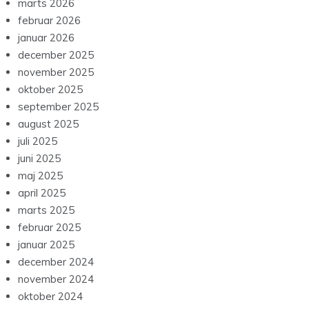
marts 2026
februar 2026
januar 2026
december 2025
november 2025
oktober 2025
september 2025
august 2025
juli 2025
juni 2025
maj 2025
april 2025
marts 2025
februar 2025
januar 2025
december 2024
november 2024
oktober 2024