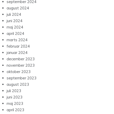
september 2024
august 2024
juli 2024
juni 2024
maj 2024
april 2024
marts 2024
februar 2024
januar 2024
december 2023
november 2023
oktober 2023
september 2023
august 2023
juli 2023
juni 2023
maj 2023
april 2023