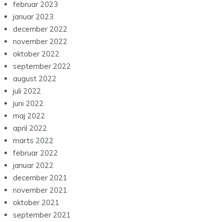
februar 2023
januar 2023
december 2022
november 2022
oktober 2022
september 2022
august 2022
juli 2022
juni 2022
maj 2022
april 2022
marts 2022
februar 2022
januar 2022
december 2021
november 2021
oktober 2021
september 2021