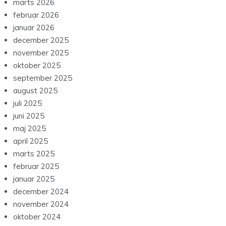
marts 2026
februar 2026
januar 2026
december 2025
november 2025
oktober 2025
september 2025
august 2025
juli 2025
juni 2025
maj 2025
april 2025
marts 2025
februar 2025
januar 2025
december 2024
november 2024
oktober 2024