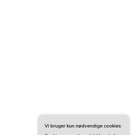
Vi bruger kun nødvendige cookies