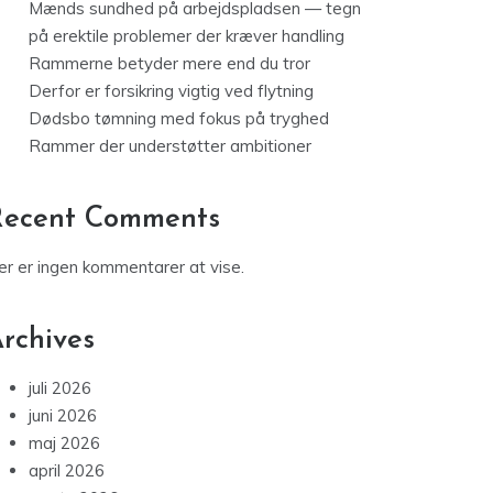
Mænds sundhed på arbejdspladsen — tegn
på erektile problemer der kræver handling
Rammerne betyder mere end du tror
Derfor er forsikring vigtig ved flytning
Dødsbo tømning med fokus på tryghed
Rammer der understøtter ambitioner
Recent Comments
er er ingen kommentarer at vise.
rchives
juli 2026
juni 2026
maj 2026
april 2026