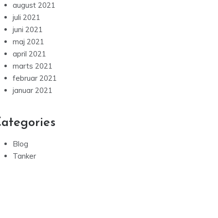
august 2021
juli 2021
juni 2021
maj 2021
april 2021
marts 2021
februar 2021
januar 2021
ategories
Blog
Tanker