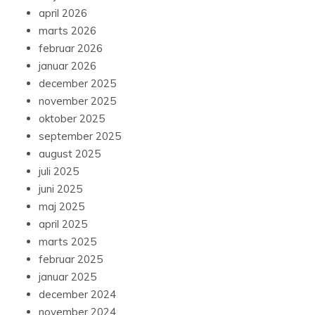
april 2026
marts 2026
februar 2026
januar 2026
december 2025
november 2025
oktober 2025
september 2025
august 2025
juli 2025
juni 2025
maj 2025
april 2025
marts 2025
februar 2025
januar 2025
december 2024
november 2024