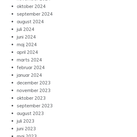
oktober 2024
september 2024
august 2024
juli 2024
juni 2024
maj 2024
april 2024
marts 2024
februar 2024
januar 2024
december 2023
november 2023
oktober 2023
september 2023
august 2023
juli 2023
juni 2023
maj 2023