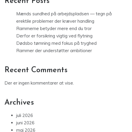
Recent Posts
Mænds sundhed på arbejdspladsen — tegn på
erektile problemer der kræver handling
Rammerne betyder mere end du tror
Derfor er forsikring vigtig ved flytning
Dødsbo tømning med fokus på tryghed
Rammer der understøtter ambitioner
Recent Comments
Der er ingen kommentarer at vise.
Archives
juli 2026
juni 2026
maj 2026