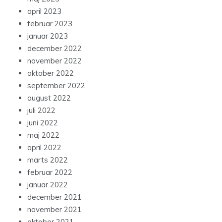
april 2023
februar 2023
januar 2023
december 2022
november 2022
oktober 2022
september 2022
august 2022
juli 2022
juni 2022
maj 2022
april 2022
marts 2022
februar 2022
januar 2022
december 2021
november 2021
oktober 2021