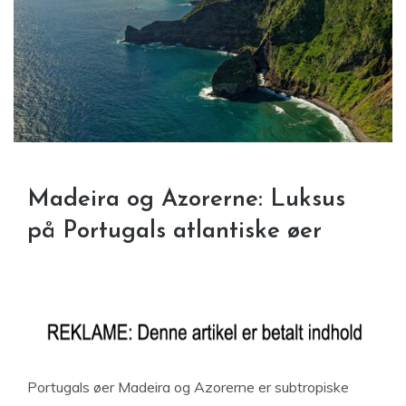
Madeira og Azorerne: Luksus
på Portugals atlantiske øer
Portugals øer Madeira og Azorerne er subtropiske