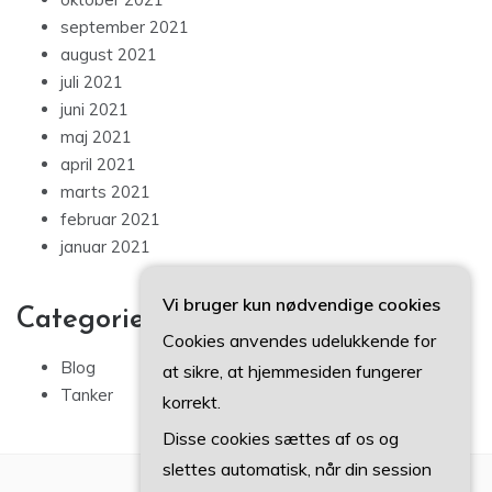
september 2021
august 2021
juli 2021
juni 2021
maj 2021
april 2021
marts 2021
februar 2021
januar 2021
Vi bruger kun nødvendige cookies
Categories
Cookies anvendes udelukkende for
Blog
at sikre, at hjemmesiden fungerer
Tanker
korrekt.
Disse cookies sættes af os og
slettes automatisk, når din session