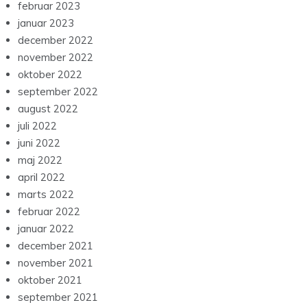
februar 2023
januar 2023
december 2022
november 2022
oktober 2022
september 2022
august 2022
juli 2022
juni 2022
maj 2022
april 2022
marts 2022
februar 2022
januar 2022
december 2021
november 2021
oktober 2021
september 2021