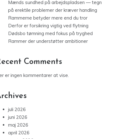
Mænds sundhed på arbejdspladsen — tegn
på erektile problemer der kræver handling
Rammerne betyder mere end du tror
Derfor er forsikring vigtig ved flytning
Dødsbo tømning med fokus på tryghed
Rammer der understøtter ambitioner
Recent Comments
er er ingen kommentarer at vise.
rchives
juli 2026
juni 2026
maj 2026
april 2026