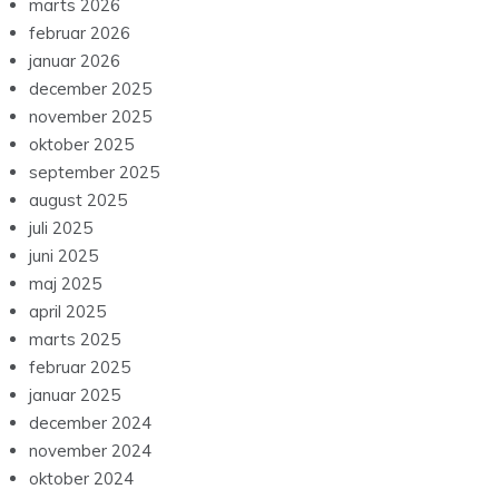
marts 2026
februar 2026
januar 2026
december 2025
november 2025
oktober 2025
september 2025
august 2025
juli 2025
juni 2025
maj 2025
april 2025
marts 2025
februar 2025
januar 2025
december 2024
november 2024
oktober 2024