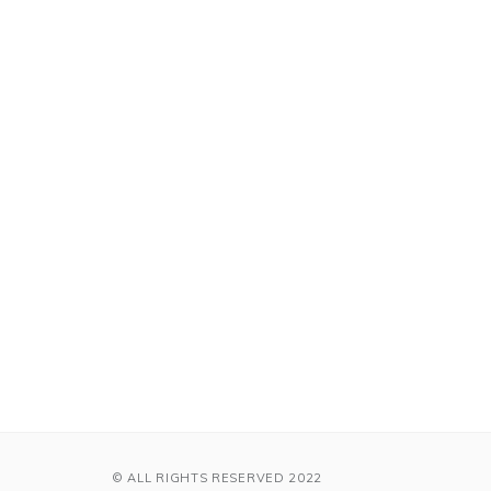
© ALL RIGHTS RESERVED 2022