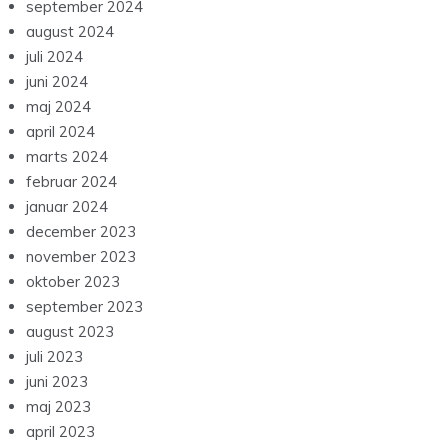
september 2024
august 2024
juli 2024
juni 2024
maj 2024
april 2024
marts 2024
februar 2024
januar 2024
december 2023
november 2023
oktober 2023
september 2023
august 2023
juli 2023
juni 2023
maj 2023
april 2023