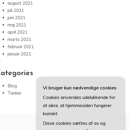
august 2021
juli 2021
juni 2021
maj 2021
april 2021
marts 2021
februar 2021
januar 2021
ategories
Blog
Vi bruger kun nødvendige cookies
Tanker
Cookies anvendes udelukkende for
at sikre, at hjemmesiden fungerer
korrekt.
Disse cookies sættes af os og