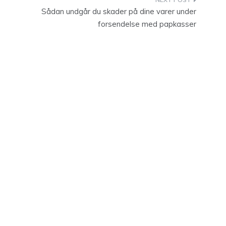
Sådan undgår du skader på dine varer under
forsendelse med papkasser