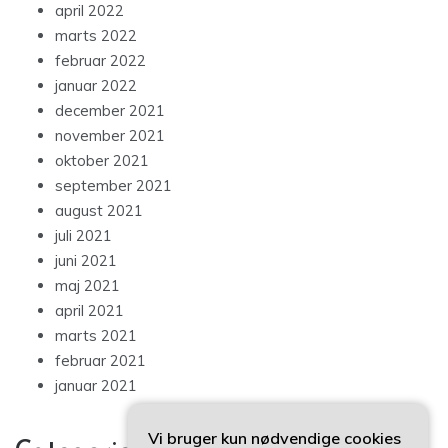
april 2022
marts 2022
februar 2022
januar 2022
december 2021
november 2021
oktober 2021
september 2021
august 2021
juli 2021
juni 2021
maj 2021
april 2021
marts 2021
februar 2021
januar 2021
Vi bruger kun nødvendige cookies