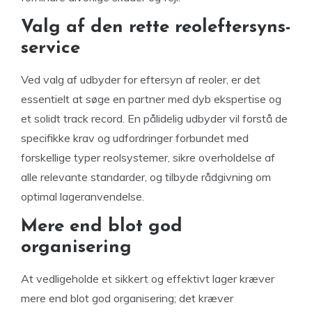
Valg af den rette reoleftersyns-
service
Ved valg af udbyder for eftersyn af reoler, er det
essentielt at søge en partner med dyb ekspertise og
et solidt track record. En pålidelig udbyder vil forstå de
specifikke krav og udfordringer forbundet med
forskellige typer reolsystemer, sikre overholdelse af
alle relevante standarder, og tilbyde rådgivning om
optimal lageranvendelse.
Mere end blot god
organisering
At vedligeholde et sikkert og effektivt lager kræver
mere end blot god organisering; det kræver