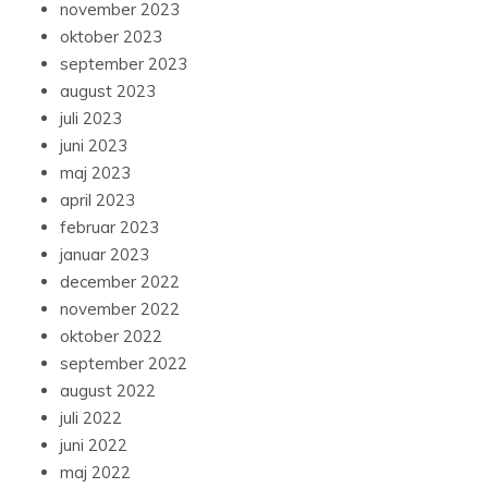
november 2023
oktober 2023
september 2023
august 2023
juli 2023
juni 2023
maj 2023
april 2023
februar 2023
januar 2023
december 2022
november 2022
oktober 2022
september 2022
august 2022
juli 2022
juni 2022
maj 2022