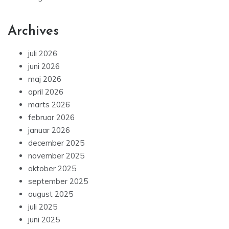
Archives
juli 2026
juni 2026
maj 2026
april 2026
marts 2026
februar 2026
januar 2026
december 2025
november 2025
oktober 2025
september 2025
august 2025
juli 2025
juni 2025