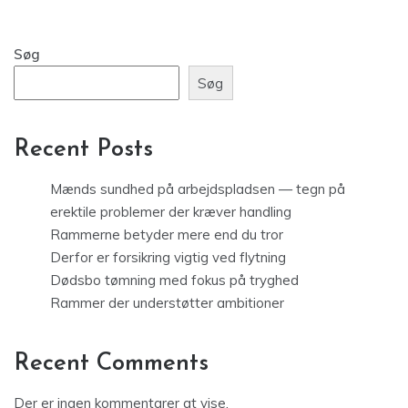
Søg
Søg
Recent Posts
Mænds sundhed på arbejdspladsen — tegn på
erektile problemer der kræver handling
Rammerne betyder mere end du tror
Derfor er forsikring vigtig ved flytning
Dødsbo tømning med fokus på tryghed
Rammer der understøtter ambitioner
Recent Comments
Der er ingen kommentarer at vise.