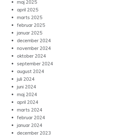
maj 2025
april 2025
marts 2025
februar 2025
januar 2025
december 2024
november 2024
oktober 2024
september 2024
august 2024
juli 2024
juni 2024
maj 2024
april 2024
marts 2024
februar 2024
januar 2024
december 2023