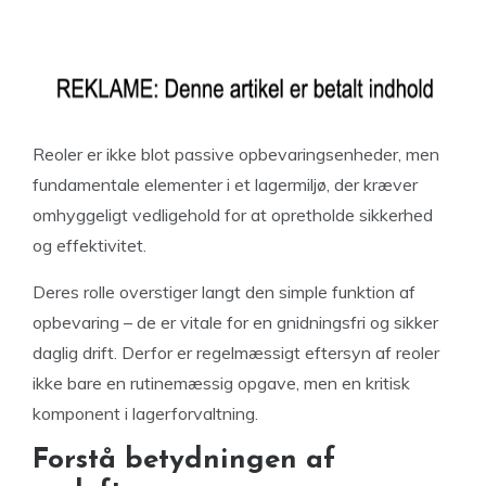
Reoler er ikke blot passive opbevaringsenheder, men
fundamentale elementer i et lagermiljø, der kræver
omhyggeligt vedligehold for at opretholde sikkerhed
og effektivitet.
Deres rolle overstiger langt den simple funktion af
opbevaring – de er vitale for en gnidningsfri og sikker
daglig drift. Derfor er regelmæssigt eftersyn af reoler
ikke bare en rutinemæssig opgave, men en kritisk
komponent i lagerforvaltning.
Forstå betydningen af