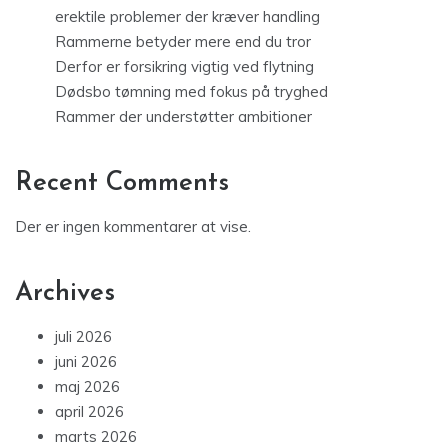
erektile problemer der kræver handling
Rammerne betyder mere end du tror
Derfor er forsikring vigtig ved flytning
Dødsbo tømning med fokus på tryghed
Rammer der understøtter ambitioner
Recent Comments
Der er ingen kommentarer at vise.
Archives
juli 2026
juni 2026
maj 2026
april 2026
marts 2026