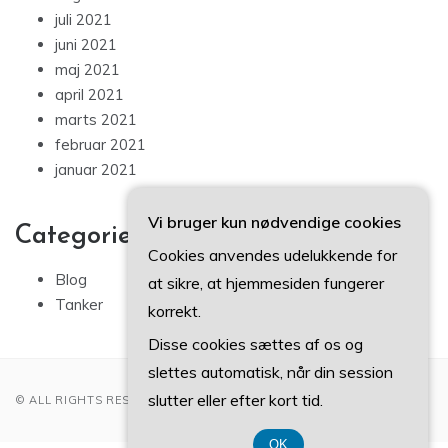
juli 2021
juni 2021
maj 2021
april 2021
marts 2021
februar 2021
januar 2021
Vi bruger kun nødvendige cookies
Categories
Cookies anvendes udelukkende for
Blog
at sikre, at hjemmesiden fungerer
Tanker
korrekt.
Disse cookies sættes af os og
slettes automatisk, når din session
slutter eller efter kort tid.
© ALL RIGHTS RESERVED 2022
OK