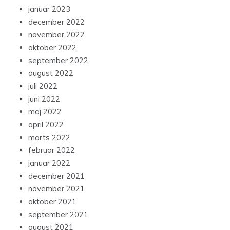
januar 2023
december 2022
november 2022
oktober 2022
september 2022
august 2022
juli 2022
juni 2022
maj 2022
april 2022
marts 2022
februar 2022
januar 2022
december 2021
november 2021
oktober 2021
september 2021
august 2021