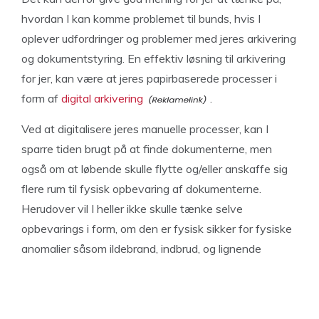
hvordan I kan komme problemet til bunds, hvis I
oplever udfordringer og problemer med jeres arkivering
og dokumentstyring. En effektiv løsning til arkivering
for jer, kan være at jeres papirbaserede processer i
form af
digital arkivering
.
Ved at digitalisere jeres manuelle processer, kan I
sparre tiden brugt på at finde dokumenterne, men
også om at løbende skulle flytte og/eller anskaffe sig
flere rum til fysisk opbevaring af dokumenterne.
Herudover vil I heller ikke skulle tænke selve
opbevarings i form, om den er fysisk sikker for fysiske
anomalier såsom ildebrand, indbrud, og lignende