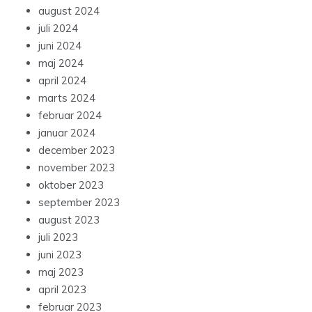
august 2024
juli 2024
juni 2024
maj 2024
april 2024
marts 2024
februar 2024
januar 2024
december 2023
november 2023
oktober 2023
september 2023
august 2023
juli 2023
juni 2023
maj 2023
april 2023
februar 2023