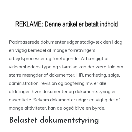
Papirbaserede dokumenter udgør stadigvæk den i dag
en vigtig kernedel af mange forretningers
arbejdsprocesser og foretagende. Afhængigt af
virksomhedens type og størrelse kan der være tale om
større mængder af dokumenter. HR, marketing, salgs,
administration, revision og bogføring mv. er alle
afdelinger, hvor dokumenter og dokumentstyring er
essentielle. Selvom dokumenter udgør en vigtig del af
mange aktiviteter, kan de også blive en byrde.
Belastet dokumentstyring