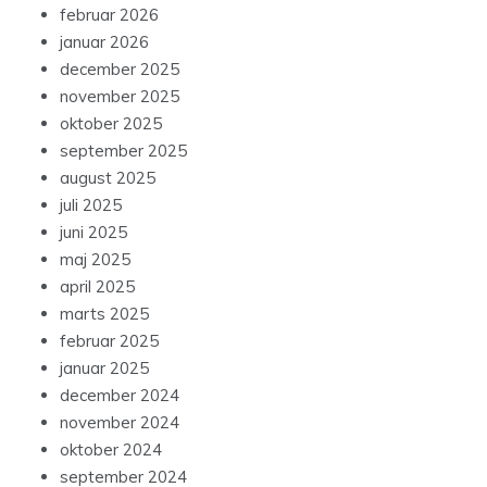
februar 2026
januar 2026
december 2025
november 2025
oktober 2025
september 2025
august 2025
juli 2025
juni 2025
maj 2025
april 2025
marts 2025
februar 2025
januar 2025
december 2024
november 2024
oktober 2024
september 2024