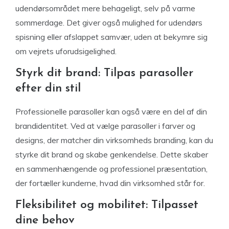
udendørsområdet mere behageligt, selv på varme
sommerdage. Det giver også mulighed for udendørs
spisning eller afslappet samvær, uden at bekymre sig
om vejrets uforudsigelighed.
Styrk dit brand: Tilpas parasoller
efter din stil
Professionelle parasoller kan også være en del af din
brandidentitet. Ved at vælge parasoller i farver og
designs, der matcher din virksomheds branding, kan du
styrke dit brand og skabe genkendelse. Dette skaber
en sammenhængende og professionel præsentation,
der fortæller kunderne, hvad din virksomhed står for.
Fleksibilitet og mobilitet: Tilpasset
dine behov