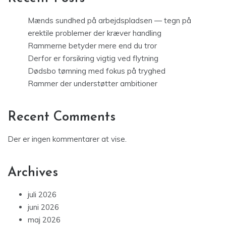
Mænds sundhed på arbejdspladsen — tegn på
erektile problemer der kræver handling
Rammerne betyder mere end du tror
Derfor er forsikring vigtig ved flytning
Dødsbo tømning med fokus på tryghed
Rammer der understøtter ambitioner
Recent Comments
Der er ingen kommentarer at vise.
Archives
juli 2026
juni 2026
maj 2026