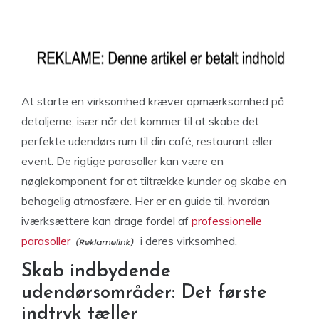
At starte en virksomhed kræver opmærksomhed på
detaljerne, især når det kommer til at skabe det
perfekte udendørs rum til din café, restaurant eller
event. De rigtige parasoller kan være en
nøglekomponent for at tiltrække kunder og skabe en
behagelig atmosfære. Her er en guide til, hvordan
iværksættere kan drage fordel af
professionelle
parasoller
i deres virksomhed.
Skab indbydende
udendørsområder: Det første
indtryk tæller