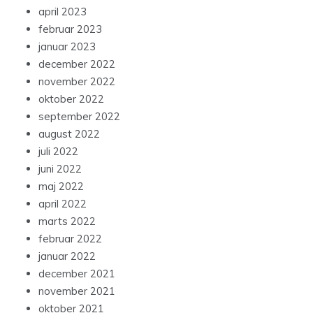
april 2023
februar 2023
januar 2023
december 2022
november 2022
oktober 2022
september 2022
august 2022
juli 2022
juni 2022
maj 2022
april 2022
marts 2022
februar 2022
januar 2022
december 2021
november 2021
oktober 2021