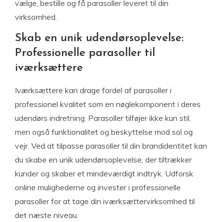
vælge, bestille og få parasoller leveret til din
virksomhed.
Skab en unik udendørsoplevelse:
Professionelle parasoller til
iværksættere
Iværksættere kan drage fordel af parasoller i
professionel kvalitet som en nøglekomponent i deres
udendørs indretning. Parasoller tilføjer ikke kun stil,
men også funktionalitet og beskyttelse mod sol og
vejr. Ved at tilpasse parasoller til din brandidentitet kan
du skabe en unik udendørsoplevelse, der tiltrækker
kunder og skaber et mindeværdigt indtryk. Udforsk
online mulighederne og invester i professionelle
parasoller for at tage din iværksættervirksomhed til
det næste niveau.