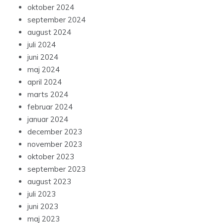
oktober 2024
september 2024
august 2024
juli 2024
juni 2024
maj 2024
april 2024
marts 2024
februar 2024
januar 2024
december 2023
november 2023
oktober 2023
september 2023
august 2023
juli 2023
juni 2023
maj 2023