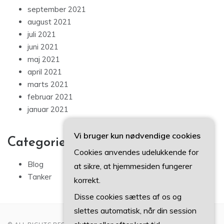
september 2021
august 2021
juli 2021
juni 2021
maj 2021
april 2021
marts 2021
februar 2021
januar 2021
Vi bruger kun nødvendige cookies
Categories
Cookies anvendes udelukkende for
Blog
at sikre, at hjemmesiden fungerer
Tanker
korrekt.
Disse cookies sættes af os og
slettes automatisk, når din session