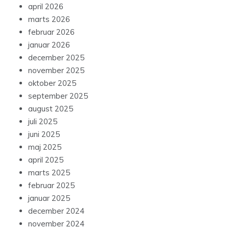
april 2026
marts 2026
februar 2026
januar 2026
december 2025
november 2025
oktober 2025
september 2025
august 2025
juli 2025
juni 2025
maj 2025
april 2025
marts 2025
februar 2025
januar 2025
december 2024
november 2024