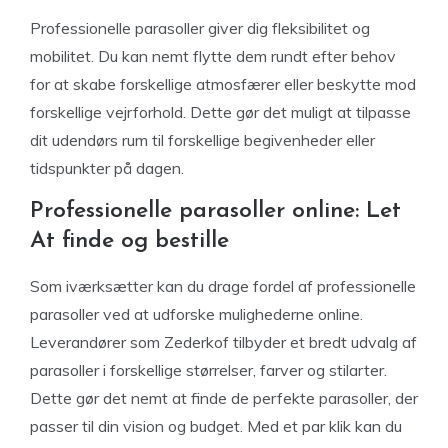
Professionelle parasoller giver dig fleksibilitet og
mobilitet. Du kan nemt flytte dem rundt efter behov
for at skabe forskellige atmosfærer eller beskytte mod
forskellige vejrforhold. Dette gør det muligt at tilpasse
dit udendørs rum til forskellige begivenheder eller
tidspunkter på dagen.
Professionelle parasoller online: Let
At finde og bestille
Som iværksætter kan du drage fordel af professionelle
parasoller ved at udforske mulighederne online.
Leverandører som Zederkof tilbyder et bredt udvalg af
parasoller i forskellige størrelser, farver og stilarter.
Dette gør det nemt at finde de perfekte parasoller, der
passer til din vision og budget. Med et par klik kan du