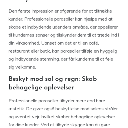
Den første impression er afgørende for at tiltrække
kunder. Professionelle parasoller kan hjælpe med at
skabe et indbydende udendørs område, der appellerer
til kundernes sanser og tilskynder dem til at træde ind i
din virksomhed. Uanset om det er til en café,
restaurant eller butik, kan parasoller tilføje en hyggelig
og indbydende stemning, der får kunderne til at føle
sig velkomne.
Beskyt mod sol og regn: Skab
behagelige oplevelser
Professionelle parasoller tilbyder mere end bare
æstetik. De giver også beskyttelse mod solens stråler
og uventet vejr, hvilket skaber behagelige oplevelser
for dine kunder. Ved at tilbyde skygge kan du gøre