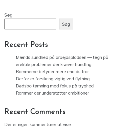
Søg
Søg
Recent Posts
Mænds sundhed på arbejdspladsen — tegn på
erektile problemer der kræver handling
Rammerne betyder mere end du tror
Derfor er forsikring vigtig ved flytning
Dødsbo tømning med fokus på tryghed
Rammer der understøtter ambitioner
Recent Comments
Der er ingen kommentarer at vise.