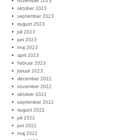
november 2023
oktober 2023
september 2023
august 2023
juli 2023
juni 2023
maj 2023
april 2023
februar 2023
januar 2023
december 2022
november 2022
oktober 2022
september 2022
august 2022
juli 2022
juni 2022
maj 2022