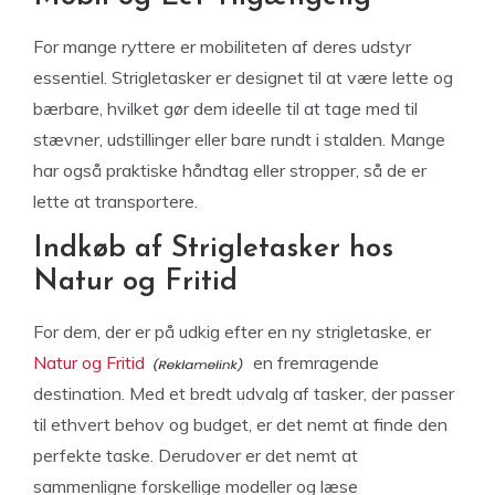
For mange ryttere er mobiliteten af deres udstyr
essentiel. Strigletasker er designet til at være lette og
bærbare, hvilket gør dem ideelle til at tage med til
stævner, udstillinger eller bare rundt i stalden. Mange
har også praktiske håndtag eller stropper, så de er
lette at transportere.
Indkøb af Strigletasker hos
Natur og Fritid
For dem, der er på udkig efter en ny strigletaske, er
Natur og Fritid
en fremragende
destination. Med et bredt udvalg af tasker, der passer
til ethvert behov og budget, er det nemt at finde den
perfekte taske. Derudover er det nemt at
sammenligne forskellige modeller og læse