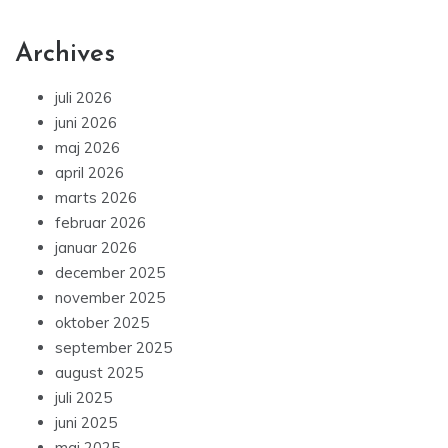
Archives
juli 2026
juni 2026
maj 2026
april 2026
marts 2026
februar 2026
januar 2026
december 2025
november 2025
oktober 2025
september 2025
august 2025
juli 2025
juni 2025
maj 2025