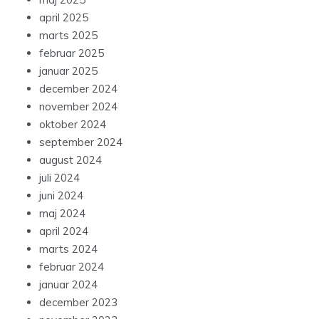
april 2025
marts 2025
februar 2025
januar 2025
december 2024
november 2024
oktober 2024
september 2024
august 2024
juli 2024
juni 2024
maj 2024
april 2024
marts 2024
februar 2024
januar 2024
december 2023