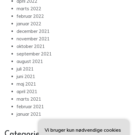
april 2022
marts 2022
februar 2022
januar 2022
december 2021
november 2021
oktober 2021
september 2021
august 2021
juli 2021
juni 2021
maj 2021
april 2021
marts 2021
februar 2021
januar 2021
Vi bruger kun nødvendige cookies
Categories