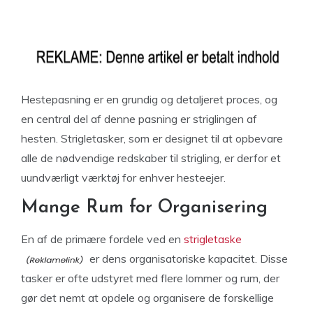
Hestepasning er en grundig og detaljeret proces, og
en central del af denne pasning er striglingen af
hesten. Strigletasker, som er designet til at opbevare
alle de nødvendige redskaber til strigling, er derfor et
uundværligt værktøj for enhver hesteejer.
Mange Rum for Organisering
En af de primære fordele ved en
strigletaske
er dens organisatoriske kapacitet. Disse
tasker er ofte udstyret med flere lommer og rum, der
gør det nemt at opdele og organisere de forskellige