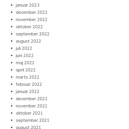
januar 2023
december 2022
november 2022
oktober 2022
september 2022
august 2022
juli 2022
juni 2022
maj 2022
april 2022
marts 2022
februar 2022
januar 2022
december 2021
november 2021
oktober 2021
september 2021
august 2021