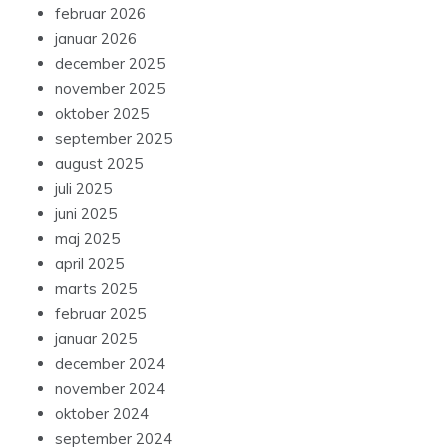
februar 2026
januar 2026
december 2025
november 2025
oktober 2025
september 2025
august 2025
juli 2025
juni 2025
maj 2025
april 2025
marts 2025
februar 2025
januar 2025
december 2024
november 2024
oktober 2024
september 2024