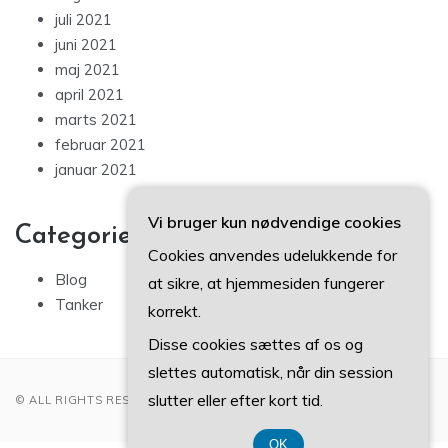
juli 2021
juni 2021
maj 2021
april 2021
marts 2021
februar 2021
januar 2021
Vi bruger kun nødvendige cookies
Categories
Cookies anvendes udelukkende for
Blog
at sikre, at hjemmesiden fungerer
Tanker
korrekt.
Disse cookies sættes af os og
slettes automatisk, når din session
slutter eller efter kort tid.
© ALL RIGHTS RESERVED 2022
OK