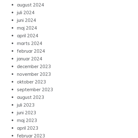
august 2024
juli 2024
juni 2024
maj 2024
april 2024
marts 2024
februar 2024
januar 2024
december 2023
november 2023
oktober 2023
september 2023
august 2023
juli 2023
juni 2023
maj 2023
april 2023
februar 2023