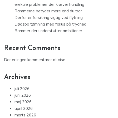
erektile problemer der kræver handling
Rammerne betyder mere end du tror
Derfor er forsikring vigtig ved flytning
Dødsbo tømning med fokus på tryghed
Rammer der understøtter ambitioner
Recent Comments
Der er ingen kommentarer at vise.
Archives
juli 2026
juni 2026
maj 2026
april 2026
marts 2026