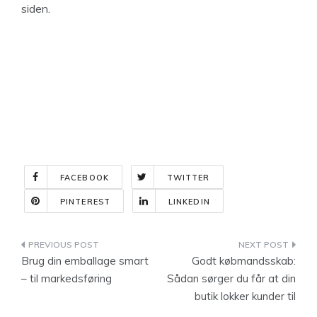
siden.
FACEBOOK
TWITTER
PINTEREST
LINKEDIN
Indlægsnavigation
Brug din emballage smart
Godt købmandsskab:
– til markedsføring
Sådan sørger du får at din
butik lokker kunder til