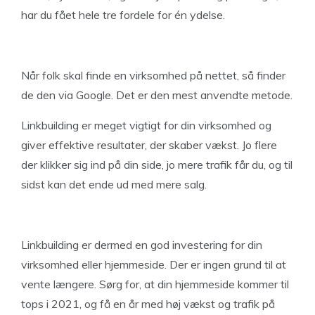
har du fået hele tre fordele for én ydelse.
Når folk skal finde en virksomhed på nettet, så finder
de den via Google. Det er den mest anvendte metode.
Linkbuilding er meget vigtigt for din virksomhed og
giver effektive resultater, der skaber vækst. Jo flere
der klikker sig ind på din side, jo mere trafik får du, og til
sidst kan det ende ud med mere salg.
Linkbuilding er dermed en god investering for din
virksomhed eller hjemmeside. Der er ingen grund til at
vente længere. Sørg for, at din hjemmeside kommer til
tops i 2021, og få en år med høj vækst og trafik på