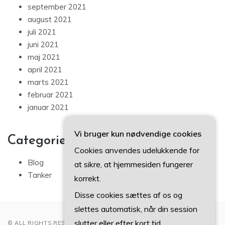
september 2021
august 2021
juli 2021
juni 2021
maj 2021
april 2021
marts 2021
februar 2021
januar 2021
Vi bruger kun nødvendige cookies
Categories
Cookies anvendes udelukkende for
Blog
at sikre, at hjemmesiden fungerer
Tanker
korrekt.
Disse cookies sættes af os og
slettes automatisk, når din session
slutter eller efter kort tid.
© ALL RIGHTS RESERVED 2022