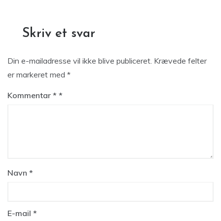
Skriv et svar
Din e-mailadresse vil ikke blive publiceret.
Krævede felter
er markeret med
*
Kommentar
*
Navn
*
E-mail
*