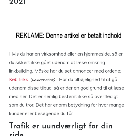
2021
Hvis du har en virksomhed eller en hjemmeside, så er
du sikkert ikke gået udenom at læse omkring
linkbuilding. Måske har du set annoncer med ordene:
Køb links
. Har du tilbøjelighed til at gå
udenom disse tilbud, så er der en god grund til at læse
med her. Det er nemlig bestemt ikke så overflødigt
som du tror. Det har enorm betydning for hvor mange
kunder eller besøgende du får.
Trafik er uundværligt for din
side