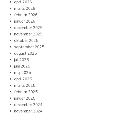
april 2026
marts 2026
februar 2026
januar 2026
december 2025
november 2025
oktober 2025
september 2025
august 2025
juli 2025
juni 2025
maj 2025
april 2025
marts 2025
februar 2025
januar 2025
december 2024
november 2024