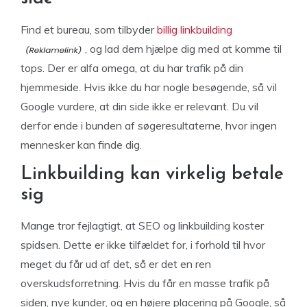
Find et bureau, som tilbyder
billig linkbuilding
, og lad dem hjælpe dig med at komme til
tops. Der er alfa omega, at du har trafik på din
hjemmeside. Hvis ikke du har nogle besøgende, så vil
Google vurdere, at din side ikke er relevant. Du vil
derfor ende i bunden af søgeresultaterne, hvor ingen
mennesker kan finde dig.
Linkbuilding kan virkelig betale
sig
Mange tror fejlagtigt, at SEO og linkbuilding koster
spidsen. Dette er ikke tilfældet for, i forhold til hvor
meget du får ud af det, så er det en ren
overskudsforretning. Hvis du får en masse trafik på
siden, nye kunder, og en højere placering på Google, så