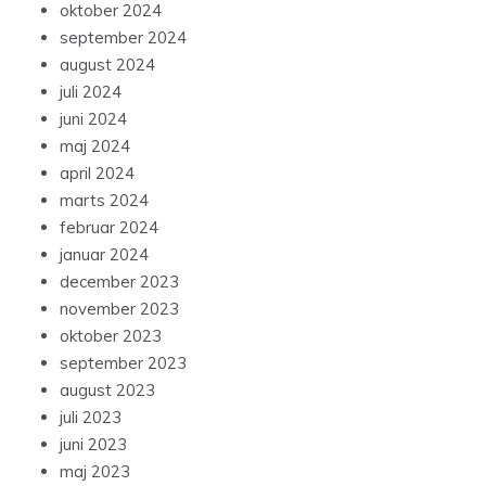
oktober 2024
september 2024
august 2024
juli 2024
juni 2024
maj 2024
april 2024
marts 2024
februar 2024
januar 2024
december 2023
november 2023
oktober 2023
september 2023
august 2023
juli 2023
juni 2023
maj 2023