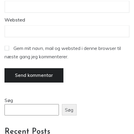
Websted
Gem mit navn, mail og websted i denne browser til
næste gang jeg kommenterer.
Søg
Søg
Recent Posts