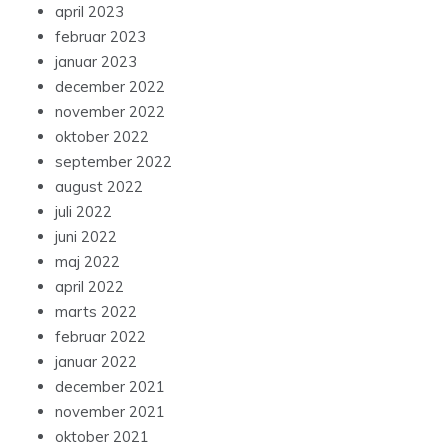
april 2023
februar 2023
januar 2023
december 2022
november 2022
oktober 2022
september 2022
august 2022
juli 2022
juni 2022
maj 2022
april 2022
marts 2022
februar 2022
januar 2022
december 2021
november 2021
oktober 2021