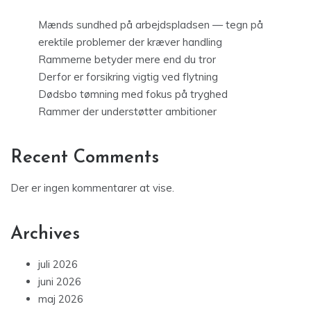
Mænds sundhed på arbejdspladsen — tegn på
erektile problemer der kræver handling
Rammerne betyder mere end du tror
Derfor er forsikring vigtig ved flytning
Dødsbo tømning med fokus på tryghed
Rammer der understøtter ambitioner
Recent Comments
Der er ingen kommentarer at vise.
Archives
juli 2026
juni 2026
maj 2026