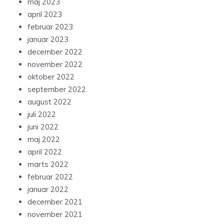
maj 2023
april 2023
februar 2023
januar 2023
december 2022
november 2022
oktober 2022
september 2022
august 2022
juli 2022
juni 2022
maj 2022
april 2022
marts 2022
februar 2022
januar 2022
december 2021
november 2021