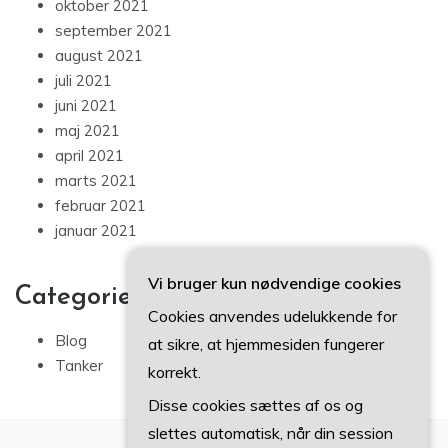
oktober 2021
september 2021
august 2021
juli 2021
juni 2021
maj 2021
april 2021
marts 2021
februar 2021
januar 2021
Vi bruger kun nødvendige cookies
Categories
Cookies anvendes udelukkende for
Blog
at sikre, at hjemmesiden fungerer
Tanker
korrekt.
Disse cookies sættes af os og
slettes automatisk, når din session