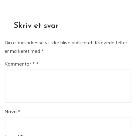
Skriv et svar
Din e-mailadresse vil ikke blive publiceret.
Krævede felter
er markeret med
*
Kommentar
*
Navn
*