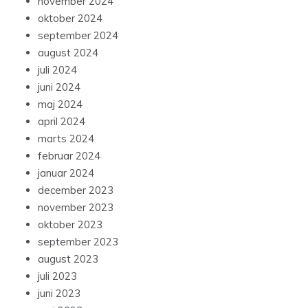
november 2024
oktober 2024
september 2024
august 2024
juli 2024
juni 2024
maj 2024
april 2024
marts 2024
februar 2024
januar 2024
december 2023
november 2023
oktober 2023
september 2023
august 2023
juli 2023
juni 2023