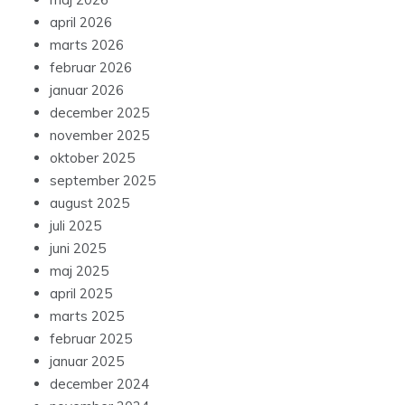
april 2026
marts 2026
februar 2026
januar 2026
december 2025
november 2025
oktober 2025
september 2025
august 2025
juli 2025
juni 2025
maj 2025
april 2025
marts 2025
februar 2025
januar 2025
december 2024