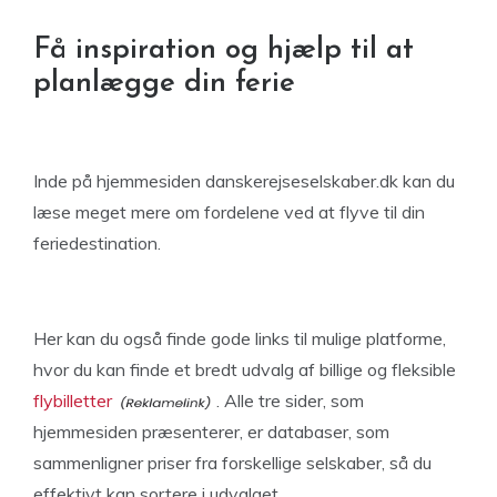
Få inspiration og hjælp til at
planlægge din ferie
Inde på hjemmesiden danskerejseselskaber.dk kan du
læse meget mere om fordelene ved at flyve til din
feriedestination.
Her kan du også finde gode links til mulige platforme,
hvor du kan finde et bredt udvalg af billige og fleksible
flybilletter
. Alle tre sider, som
hjemmesiden præsenterer, er databaser, som
sammenligner priser fra forskellige selskaber, så du
effektivt kan sortere i udvalget.