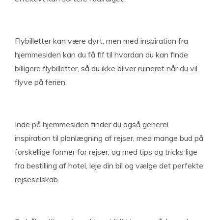
Flybilletter kan være dyrt, men med inspiration fra
hjemmesiden kan du få fif til hvordan du kan finde
billigere flybilletter, så du ikke bliver ruineret når du vil
flyve på ferien.
Inde på hjemmesiden finder du også generel
inspiration til planlægning af rejser, med mange bud på
forskellige former for rejser, og med tips og tricks lige
fra bestilling af hotel, leje din bil og vælge det perfekte
rejseselskab.