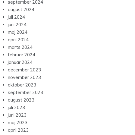
september 2024
august 2024
juli 2024
juni 2024
maj 2024
april 2024
marts 2024
februar 2024
januar 2024
december 2023
november 2023
oktober 2023
september 2023
august 2023
juli 2023
juni 2023
maj 2023
april 2023