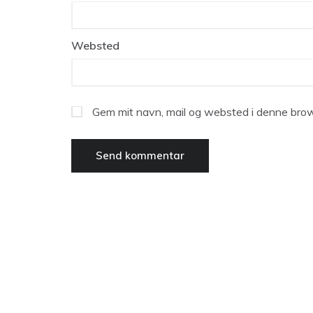
Websted
Gem mit navn, mail og websted i denne brow