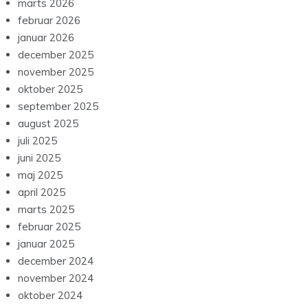
marts 2026
februar 2026
januar 2026
december 2025
november 2025
oktober 2025
september 2025
august 2025
juli 2025
juni 2025
maj 2025
april 2025
marts 2025
februar 2025
januar 2025
december 2024
november 2024
oktober 2024