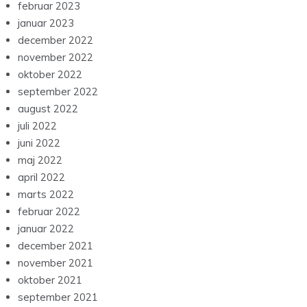
februar 2023
januar 2023
december 2022
november 2022
oktober 2022
september 2022
august 2022
juli 2022
juni 2022
maj 2022
april 2022
marts 2022
februar 2022
januar 2022
december 2021
november 2021
oktober 2021
september 2021