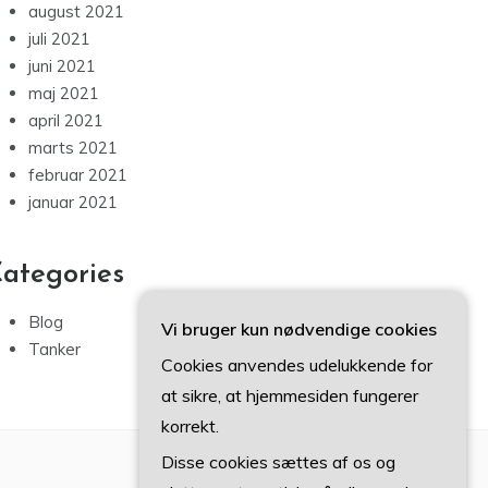
august 2021
juli 2021
juni 2021
maj 2021
april 2021
marts 2021
februar 2021
januar 2021
ategories
Blog
Vi bruger kun nødvendige cookies
Tanker
Cookies anvendes udelukkende for
at sikre, at hjemmesiden fungerer
korrekt.
Disse cookies sættes af os og