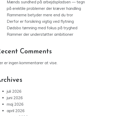
Mænds sundhed på arbejdspladsen — tegn
på erektile problemer der kræver handling
Rammerne betyder mere end du tror
Derfor er forsikring vigtig ved flytning
Dødsbo tømning med fokus på tryghed
Rammer der understøtter ambitioner
Recent Comments
er er ingen kommentarer at vise.
rchives
juli 2026
juni 2026
maj 2026
april 2026