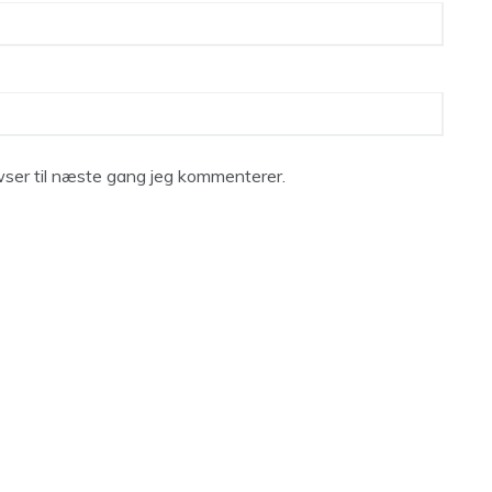
ser til næste gang jeg kommenterer.