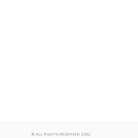
© ALL RIGHTS RESERVED 2022