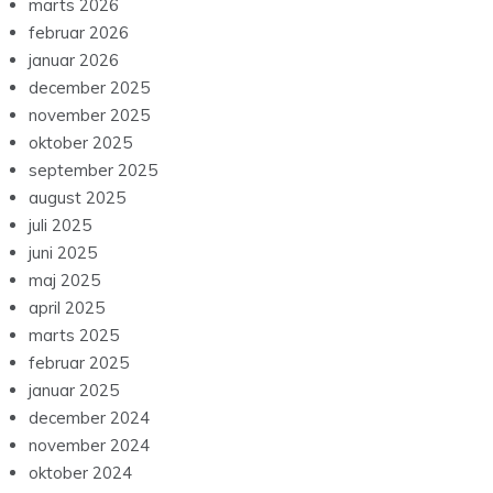
marts 2026
februar 2026
januar 2026
december 2025
november 2025
oktober 2025
september 2025
august 2025
juli 2025
juni 2025
maj 2025
april 2025
marts 2025
februar 2025
januar 2025
december 2024
november 2024
oktober 2024