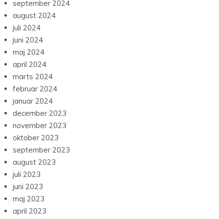
september 2024
august 2024
juli 2024
juni 2024
maj 2024
april 2024
marts 2024
februar 2024
januar 2024
december 2023
november 2023
oktober 2023
september 2023
august 2023
juli 2023
juni 2023
maj 2023
april 2023