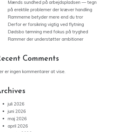
Mænds sundhed på arbejdspladsen — tegn
på erektile problemer der kræver handling
Rammerne betyder mere end du tror
Derfor er forsikring vigtig ved flytning
Dødsbo tømning med fokus på tryghed
Rammer der understøtter ambitioner
Recent Comments
er er ingen kommentarer at vise.
rchives
juli 2026
juni 2026
maj 2026
april 2026