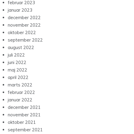
februar 2023
januar 2023
december 2022
november 2022
oktober 2022
september 2022
august 2022
juli 2022
juni 2022
maj 2022
april 2022
marts 2022
februar 2022
januar 2022
december 2021
november 2021
oktober 2021
september 2021