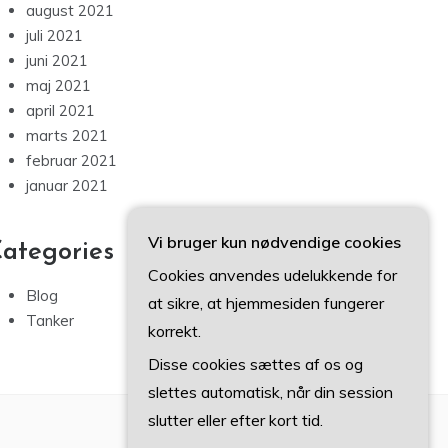
august 2021
juli 2021
juni 2021
maj 2021
april 2021
marts 2021
februar 2021
januar 2021
Vi bruger kun nødvendige cookies
ategories
Cookies anvendes udelukkende for
Blog
at sikre, at hjemmesiden fungerer
Tanker
korrekt.
Disse cookies sættes af os og
slettes automatisk, når din session
slutter eller efter kort tid.