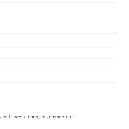
ser til næste gang jeg kommenterer.