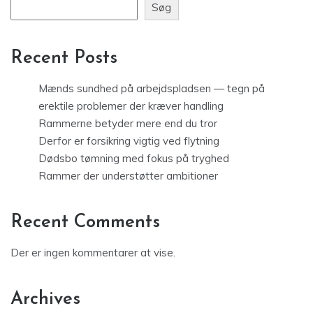
Søg
Recent Posts
Mænds sundhed på arbejdspladsen — tegn på
erektile problemer der kræver handling
Rammerne betyder mere end du tror
Derfor er forsikring vigtig ved flytning
Dødsbo tømning med fokus på tryghed
Rammer der understøtter ambitioner
Recent Comments
Der er ingen kommentarer at vise.
Archives