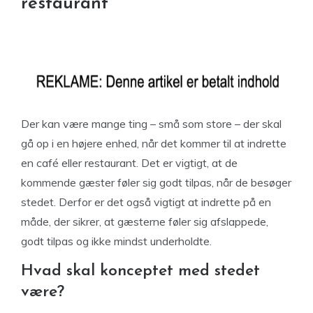
restaurant
Der kan være mange ting – små som store – der skal
gå op i en højere enhed, når det kommer til at indrette
en café eller restaurant. Det er vigtigt, at de
kommende gæster føler sig godt tilpas, når de besøger
stedet. Derfor er det også vigtigt at indrette på en
måde, der sikrer, at gæsterne føler sig afslappede,
godt tilpas og ikke mindst underholdte.
Hvad skal konceptet med stedet
være?