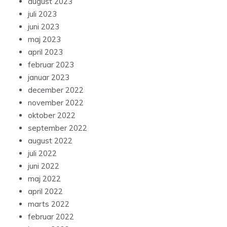
august 2023
juli 2023
juni 2023
maj 2023
april 2023
februar 2023
januar 2023
december 2022
november 2022
oktober 2022
september 2022
august 2022
juli 2022
juni 2022
maj 2022
april 2022
marts 2022
februar 2022