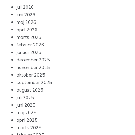
juli 2026
juni 2026
maj 2026
april 2026
marts 2026
februar 2026
januar 2026
december 2025
november 2025
oktober 2025
september 2025
august 2025
juli 2025
juni 2025
maj 2025
april 2025
marts 2025