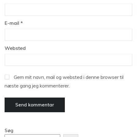
E-mail
*
Websted
Gem mit navn, mail og websted i denne browser til
næste gang jeg kommenterer.
Søg