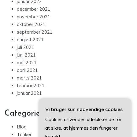
januar 2022
december 2021
november 2021
oktober 2021
september 2021
august 2021
juli 2021
juni 2021
maj 2021
april 2021
marts 2021
februar 2021
januar 2021
Vi bruger kun nødvendige cookies
Categories
Cookies anvendes udelukkende for
Blog
at sikre, at hjemmesiden fungerer
Tanker
korrekt.