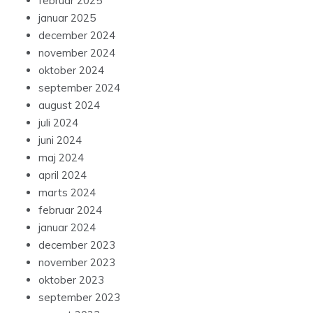
februar 2025
januar 2025
december 2024
november 2024
oktober 2024
september 2024
august 2024
juli 2024
juni 2024
maj 2024
april 2024
marts 2024
februar 2024
januar 2024
december 2023
november 2023
oktober 2023
september 2023