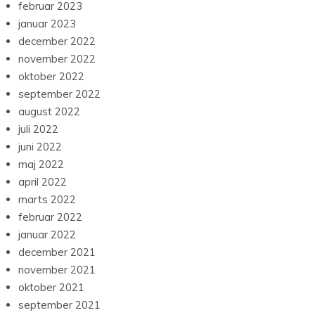
februar 2023
januar 2023
december 2022
november 2022
oktober 2022
september 2022
august 2022
juli 2022
juni 2022
maj 2022
april 2022
marts 2022
februar 2022
januar 2022
december 2021
november 2021
oktober 2021
september 2021