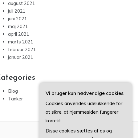
august 2021
juli 2021
juni 2021
maj 2021
april 2021
marts 2021
februar 2021
januar 2021
ategories
Blog
Vi bruger kun nødvendige cookies
Tanker
Cookies anvendes udelukkende for
at sikre, at hjemmesiden fungerer
korrekt.
Disse cookies sættes af os og