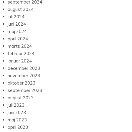
september 2024
august 2024
juli 2024
juni 2024
maj 2024
april 2024
marts 2024
februar 2024
januar 2024
december 2023
november 2023
oktober 2023
september 2023
august 2023
juli 2023
juni 2023
maj 2023
april 2023