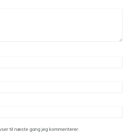
ser til næste gang jeg kommenterer.