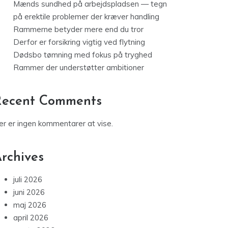
Mænds sundhed på arbejdspladsen — tegn
på erektile problemer der kræver handling
Rammerne betyder mere end du tror
Derfor er forsikring vigtig ved flytning
Dødsbo tømning med fokus på tryghed
Rammer der understøtter ambitioner
Recent Comments
er er ingen kommentarer at vise.
rchives
juli 2026
juni 2026
maj 2026
april 2026