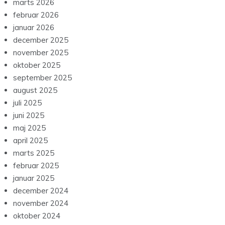
marts 2026
februar 2026
januar 2026
december 2025
november 2025
oktober 2025
september 2025
august 2025
juli 2025
juni 2025
maj 2025
april 2025
marts 2025
februar 2025
januar 2025
december 2024
november 2024
oktober 2024