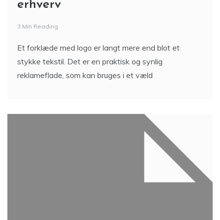
erhverv
3 Min Reading
Et forklæde med logo er langt mere end blot et
stykke tekstil. Det er en praktisk og synlig
reklameflade, som kan bruges i et væld