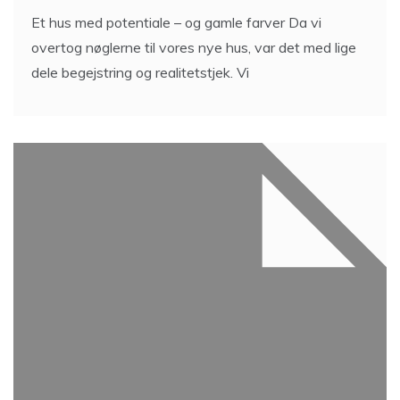
Et hus med potentiale – og gamle farver Da vi
overtog nøglerne til vores nye hus, var det med lige
dele begejstring og realitetstjek. Vi