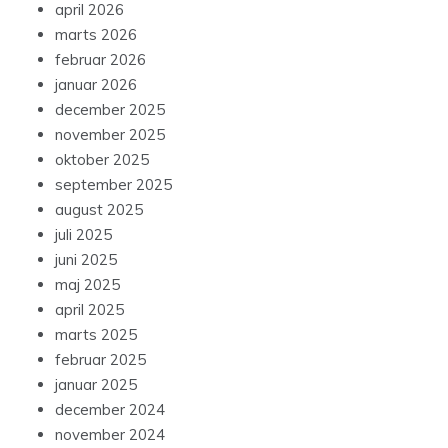
april 2026
marts 2026
februar 2026
januar 2026
december 2025
november 2025
oktober 2025
september 2025
august 2025
juli 2025
juni 2025
maj 2025
april 2025
marts 2025
februar 2025
januar 2025
december 2024
november 2024