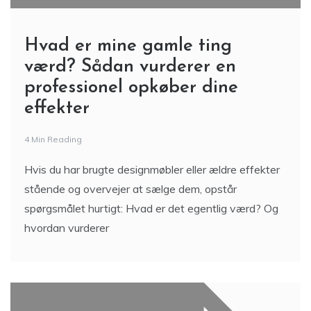
Hvad er mine gamle ting
værd? Sådan vurderer en
professionel opkøber dine
effekter
4 Min Reading
Hvis du har brugte designmøbler eller ældre effekter
stående og overvejer at sælge dem, opstår
spørgsmålet hurtigt: Hvad er det egentlig værd? Og
hvordan vurderer