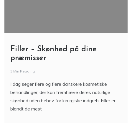
Filler – Skønhed på dine
præmisser
3 Min Reading
I dag søger flere og flere danskere kosmetiske
behandlinger, der kan fremhæve deres naturlige
skønhed uden behov for kirurgiske indgreb. Filler er
blandt de mest