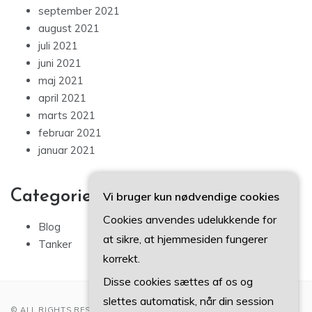
september 2021
august 2021
juli 2021
juni 2021
maj 2021
april 2021
marts 2021
februar 2021
januar 2021
Categories
Vi bruger kun nødvendige cookies
Cookies anvendes udelukkende for
Blog
at sikre, at hjemmesiden fungerer
Tanker
korrekt.
Disse cookies sættes af os og
slettes automatisk, når din session
© ALL RIGHTS RESERVED 2022