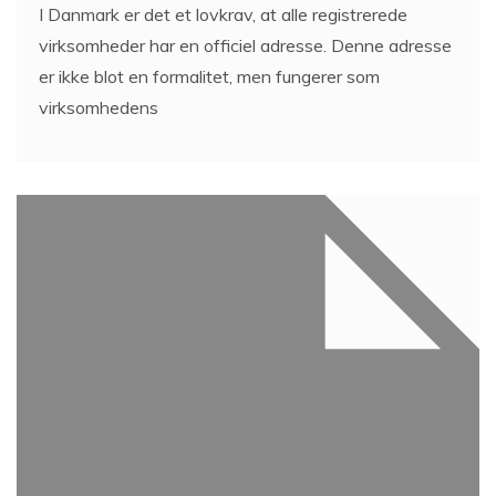
I Danmark er det et lovkrav, at alle registrerede
virksomheder har en officiel adresse. Denne adresse
er ikke blot en formalitet, men fungerer som
virksomhedens