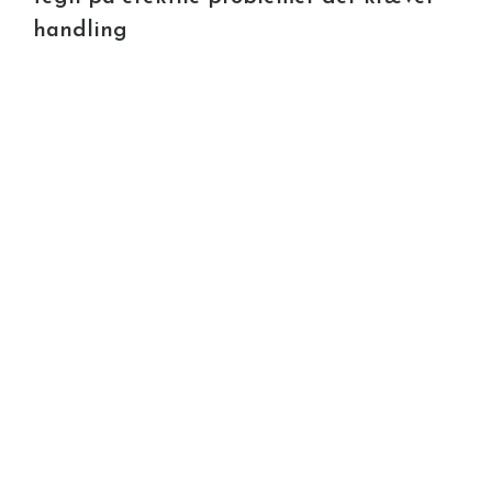
handling