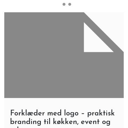
Forklæder med logo – praktisk
branding til køkken, event og