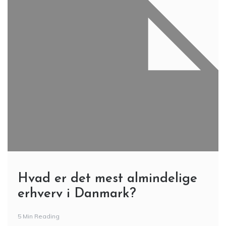
Hvad er det mest almindelige
erhverv i Danmark?
5 Min Reading