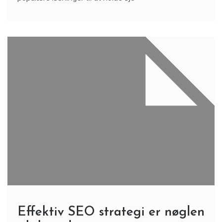
Effektiv SEO strategi er nøglen