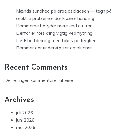
Mænds sundhed på arbejdspladsen — tegn på
erektile problemer der kræver handling
Rammerne betyder mere end du tror
Derfor er forsikring vigtig ved flytning
Dødsbo tømning med fokus på tryghed
Rammer der understøtter ambitioner
Recent Comments
Der er ingen kommentarer at vise.
Archives
juli 2026
juni 2026
maj 2026