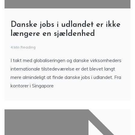
Danske jobs i udlandet er ikke
længere en sjældenhed
4 Min Reading
I takt med globaliseringen og danske virksomheders
internationale tilstedeværelse er det blevet langt
mere almindeligt at finde danske jobs i udlandet. Fra
kontorer i Singapore