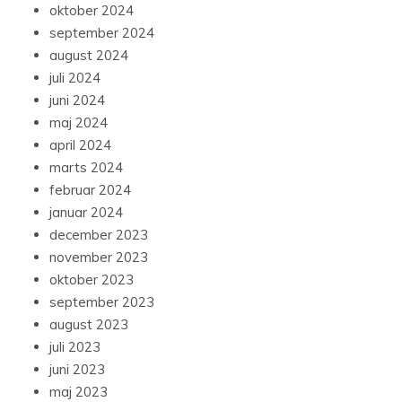
oktober 2024
september 2024
august 2024
juli 2024
juni 2024
maj 2024
april 2024
marts 2024
februar 2024
januar 2024
december 2023
november 2023
oktober 2023
september 2023
august 2023
juli 2023
juni 2023
maj 2023