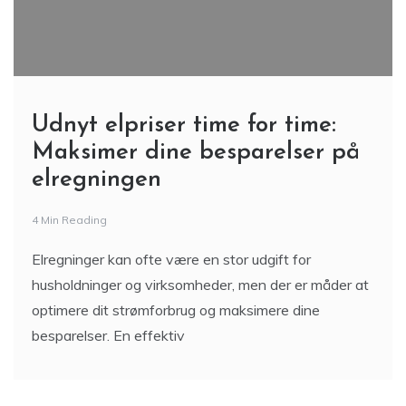
Udnyt elpriser time for time:
Maksimer dine besparelser på
elregningen
4 Min Reading
Elregninger kan ofte være en stor udgift for
husholdninger og virksomheder, men der er måder at
optimere dit strømforbrug og maksimere dine
besparelser. En effektiv