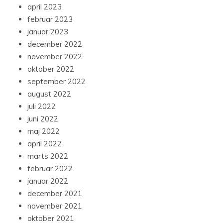
april 2023
februar 2023
januar 2023
december 2022
november 2022
oktober 2022
september 2022
august 2022
juli 2022
juni 2022
maj 2022
april 2022
marts 2022
februar 2022
januar 2022
december 2021
november 2021
oktober 2021