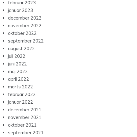
februar 2023
januar 2023
december 2022
november 2022
oktober 2022
september 2022
august 2022
juli 2022
juni 2022
maj 2022
april 2022
marts 2022
februar 2022
januar 2022
december 2021
november 2021
oktober 2021
september 2021