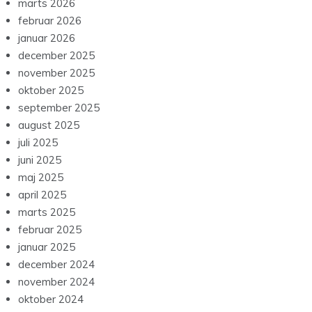
marts 2026
februar 2026
januar 2026
december 2025
november 2025
oktober 2025
september 2025
august 2025
juli 2025
juni 2025
maj 2025
april 2025
marts 2025
februar 2025
januar 2025
december 2024
november 2024
oktober 2024