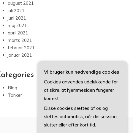
august 2021
juli 2021
juni 2021
maj 2021
april 2021
marts 2021
februar 2021
januar 2021
Vi bruger kun nødvendige cookies
ategories
Cookies anvendes udelukkende for
Blog
at sikre, at hjemmesiden fungerer
Tanker
korrekt.
Disse cookies sættes af os og
slettes automatisk, når din session
slutter eller efter kort tid.