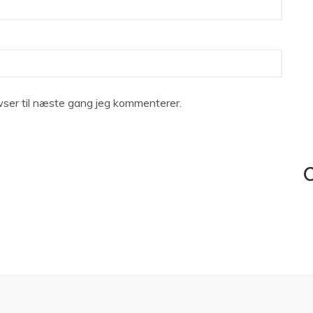
ser til næste gang jeg kommenterer.
C