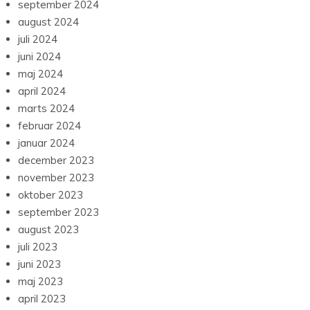
september 2024
august 2024
juli 2024
juni 2024
maj 2024
april 2024
marts 2024
februar 2024
januar 2024
december 2023
november 2023
oktober 2023
september 2023
august 2023
juli 2023
juni 2023
maj 2023
april 2023