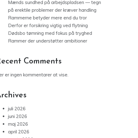
Mænds sundhed på arbejdspladsen — tegn
på erektile problemer der kræver handling
Rammerne betyder mere end du tror
Derfor er forsikring vigtig ved flytning
Dødsbo tømning med fokus på tryghed
Rammer der understøtter ambitioner
Recent Comments
er er ingen kommentarer at vise.
rchives
juli 2026
juni 2026
maj 2026
april 2026