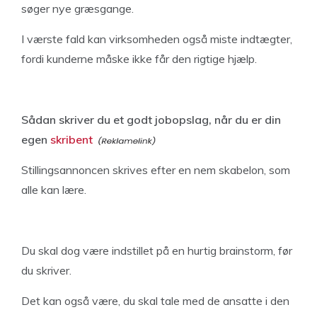
søger nye græsgange.
I værste fald kan virksomheden også miste indtægter,
fordi kunderne måske ikke får den rigtige hjælp.
Sådan skriver du et godt jobopslag, når du er din
egen
skribent
Stillingsannoncen skrives efter en nem skabelon, som
alle kan lære.
Du skal dog være indstillet på en hurtig brainstorm, før
du skriver.
Det kan også være, du skal tale med de ansatte i den