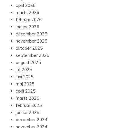
april 2026
marts 2026
februar 2026
januar 2026
december 2025
november 2025
oktober 2025
september 2025
august 2025
juli 2025
juni 2025
maj 2025
april 2025
marts 2025
februar 2025
januar 2025
december 2024
november 2024