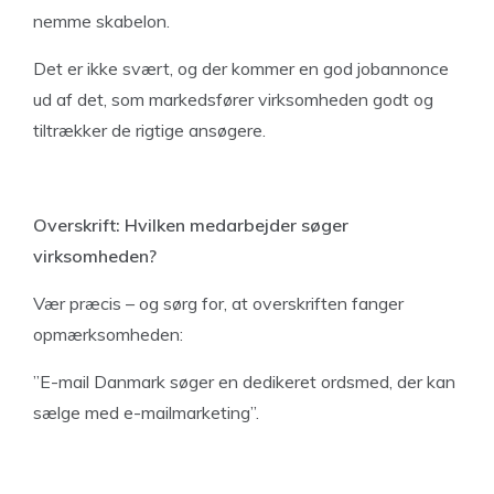
nemme skabelon.
Det er ikke svært, og der kommer en god jobannonce
ud af det, som markedsfører virksomheden godt og
tiltrækker de rigtige ansøgere.
Overskrift: Hvilken medarbejder søger
virksomheden?
Vær præcis – og sørg for, at overskriften fanger
opmærksomheden:
”E-mail Danmark søger en dedikeret ordsmed, der kan
sælge med e-mailmarketing”.