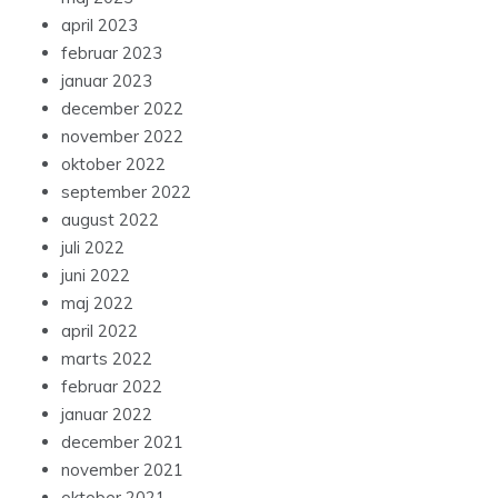
april 2023
februar 2023
januar 2023
december 2022
november 2022
oktober 2022
september 2022
august 2022
juli 2022
juni 2022
maj 2022
april 2022
marts 2022
februar 2022
januar 2022
december 2021
november 2021
oktober 2021