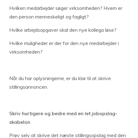
Hvilken medarbejder søger virksomheden? Hvem er
den person menneskeligt og fagligt?
Hvilke arbejdsopgaver skal den nye kollega løse?
Hvilke muligheder er der for den nye medarbejder i
virksomheden?
Når du har oplysningerne, er du klar til at skrive
stillingsannoncen.
Skriv hurtigere og bedre med en let jobopslag-
skabelon
Prøv selv at skrive det næste stillingsopslag med den