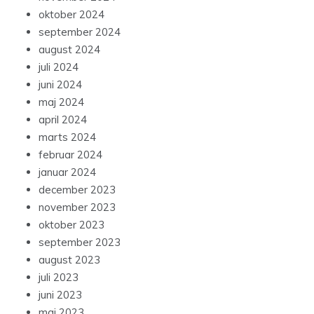
oktober 2024
september 2024
august 2024
juli 2024
juni 2024
maj 2024
april 2024
marts 2024
februar 2024
januar 2024
december 2023
november 2023
oktober 2023
september 2023
august 2023
juli 2023
juni 2023
maj 2023