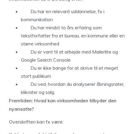
Du har en relevant uddannelse, fx i
kommunikation
Du har mindst to års erfaring som
tekstforfatter fra et bureau, en kommune eller en
større virksomhed
Du er vant til at arbejde med Mailerlite og
Google Search Console
Du er ikke bange for at skrive til et meget
stort publikum
Du ved, hvordan du analyserer åbningsrater,
klikrater og salg.
Fremtiden: Hvad kan virksomheden tilbyder den
nyansatte?
Overskriften kan fx være: