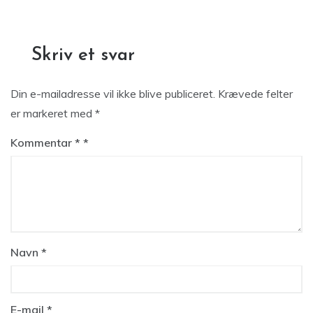
Skriv et svar
Din e-mailadresse vil ikke blive publiceret.
Krævede felter
er markeret med
*
Kommentar
*
Navn
*
E-mail
*