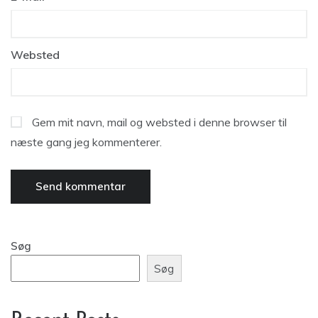
Websted
Gem mit navn, mail og websted i denne browser til
næste gang jeg kommenterer.
Søg
Søg