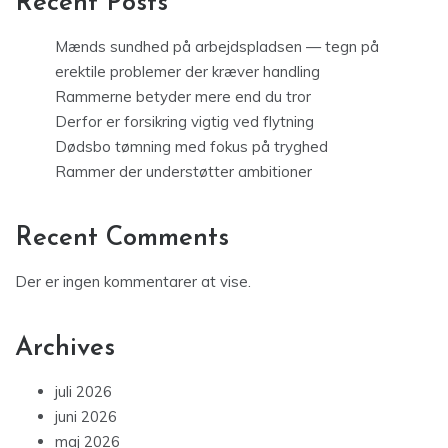
Recent Posts
Mænds sundhed på arbejdspladsen — tegn på
erektile problemer der kræver handling
Rammerne betyder mere end du tror
Derfor er forsikring vigtig ved flytning
Dødsbo tømning med fokus på tryghed
Rammer der understøtter ambitioner
Recent Comments
Der er ingen kommentarer at vise.
Archives
juli 2026
juni 2026
maj 2026