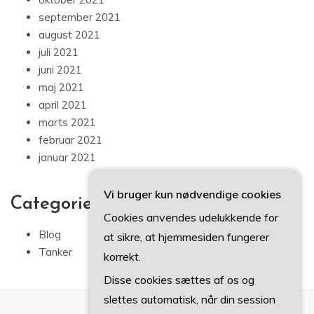
september 2021
august 2021
juli 2021
juni 2021
maj 2021
april 2021
marts 2021
februar 2021
januar 2021
Vi bruger kun nødvendige cookies
Categories
Cookies anvendes udelukkende for
Blog
at sikre, at hjemmesiden fungerer
Tanker
korrekt.
Disse cookies sættes af os og
slettes automatisk, når din session