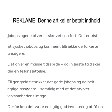
Jobopslagene bliver tit skrevet i en fart. Det er trist.
Et sjusket jobopslag kan nemt tiltrække de forkerte
ansøgere.
Det giver en masse tidsspilde – og i værste fald sker
der en fejlansættelse.
Til gengæld tiltrækker det gode jobopslag de helt
rigtige ansøgere – samtidig med at det styrker
virksomhedens image.
Derfor kan det være en rigtig god investering at få en