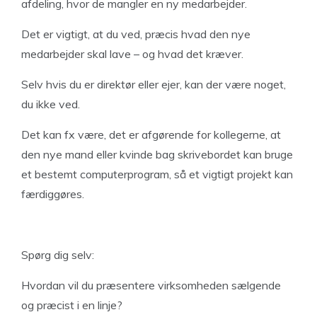
afdeling, hvor de mangler en ny medarbejder.
Det er vigtigt, at du ved, præcis hvad den nye
medarbejder skal lave – og hvad det kræver.
Selv hvis du er direktør eller ejer, kan der være noget,
du ikke ved.
Det kan fx være, det er afgørende for kollegerne, at
den nye mand eller kvinde bag skrivebordet kan bruge
et bestemt computerprogram, så et vigtigt projekt kan
færdiggøres.
Spørg dig selv:
Hvordan vil du præsentere virksomheden sælgende
og præcist i en linje?