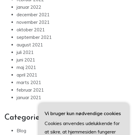
januar 2022
december 2021
november 2021
oktober 2021
september 2021
august 2021
juli 2021
juni 2021
maj 2021
april 2021
marts 2021
februar 2021
januar 2021
Vi bruger kun nødvendige cookies
Categories
Cookies anvendes udelukkende for
Blog
at sikre, at hjemmesiden fungerer