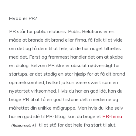
Hvad er PR?
PR står for public relations. Public Relations er en
måde at brande dit brand eller firma, få folk til at vide
om det og få dem til at føle, at de har noget tilfælles
med det. Først og fremmest handler det om at skabe
en dialog. Selvom PR ikke er absolut nødvendigt for
startups, er det stadig en stor hjælp for at få dit brand
opmærksomhed, hvilket jo kan være svært som en
nystartet virksomhed. Hvis du har en god idé, kan du
bruge PR til at få en god historie delt i medierne og
målrettet din unikke målgruppe. Men hvis du ikke selv
har en god idé til PR-tiltag, kan du bruge et
PR-firma
til at stå for det hele fra start til slut.