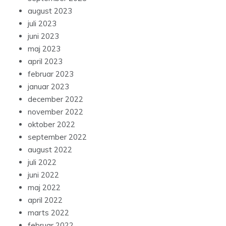
august 2023
juli 2023
juni 2023
maj 2023
april 2023
februar 2023
januar 2023
december 2022
november 2022
oktober 2022
september 2022
august 2022
juli 2022
juni 2022
maj 2022
april 2022
marts 2022
februar 2022