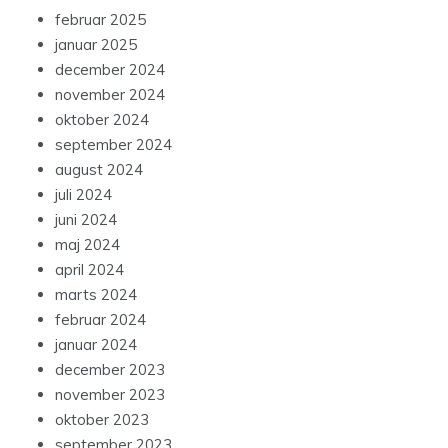
februar 2025
januar 2025
december 2024
november 2024
oktober 2024
september 2024
august 2024
juli 2024
juni 2024
maj 2024
april 2024
marts 2024
februar 2024
januar 2024
december 2023
november 2023
oktober 2023
september 2023