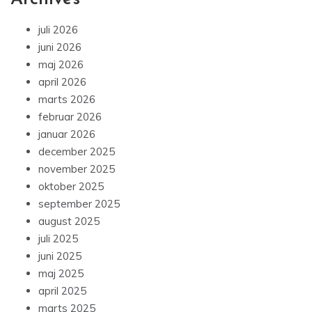
juli 2026
juni 2026
maj 2026
april 2026
marts 2026
februar 2026
januar 2026
december 2025
november 2025
oktober 2025
september 2025
august 2025
juli 2025
juni 2025
maj 2025
april 2025
marts 2025