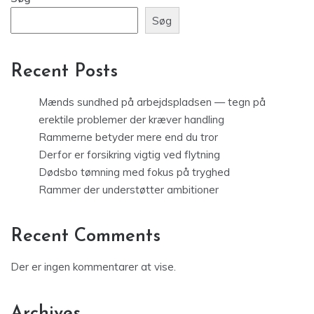
Søg
Recent Posts
Mænds sundhed på arbejdspladsen — tegn på
erektile problemer der kræver handling
Rammerne betyder mere end du tror
Derfor er forsikring vigtig ved flytning
Dødsbo tømning med fokus på tryghed
Rammer der understøtter ambitioner
Recent Comments
Der er ingen kommentarer at vise.
Archives