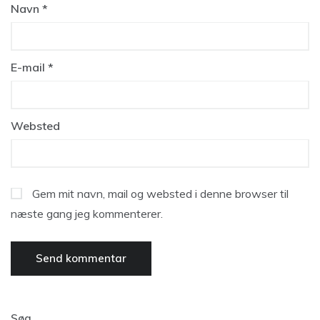
Navn
*
E-mail
*
Websted
Gem mit navn, mail og websted i denne browser til
næste gang jeg kommenterer.
Søg