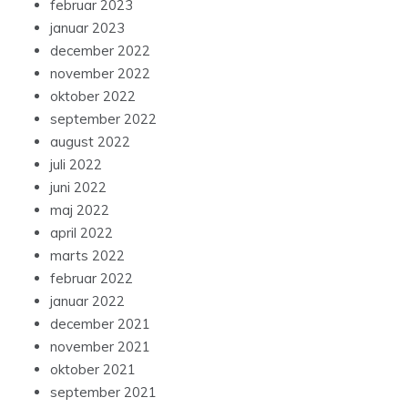
februar 2023
januar 2023
december 2022
november 2022
oktober 2022
september 2022
august 2022
juli 2022
juni 2022
maj 2022
april 2022
marts 2022
februar 2022
januar 2022
december 2021
november 2021
oktober 2021
september 2021