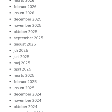
marts 2026
februar 2026
januar 2026
december 2025
november 2025
oktober 2025
september 2025
august 2025
juli 2025
juni 2025
maj 2025
april 2025
marts 2025
februar 2025
januar 2025
december 2024
november 2024
oktober 2024