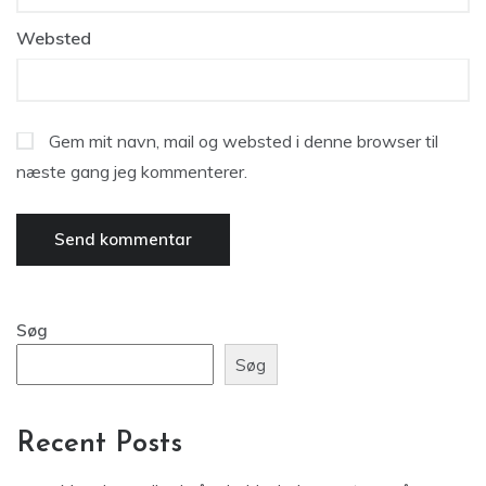
Websted
Gem mit navn, mail og websted i denne browser til
næste gang jeg kommenterer.
Søg
Søg
Recent Posts