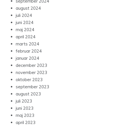
september 2024
august 2024
juli 2024
juni 2024
maj 2024
april 2024
marts 2024
februar 2024
januar 2024
december 2023
november 2023
oktober 2023
september 2023
august 2023
juli 2023
juni 2023
maj 2023
april 2023