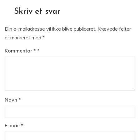
Skriv et svar
Din e-mailadresse vil ikke blive publiceret.
Krævede felter
er markeret med
*
Kommentar
*
Navn
*
E-mail
*