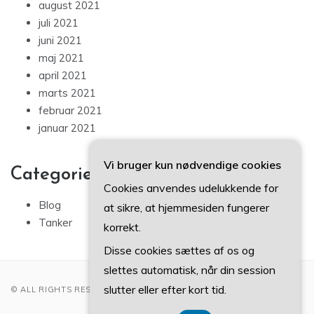
august 2021
juli 2021
juni 2021
maj 2021
april 2021
marts 2021
februar 2021
januar 2021
Vi bruger kun nødvendige cookies
Categories
Cookies anvendes udelukkende for
Blog
at sikre, at hjemmesiden fungerer
Tanker
korrekt.
Disse cookies sættes af os og
slettes automatisk, når din session
slutter eller efter kort tid.
© ALL RIGHTS RESERVED 2022