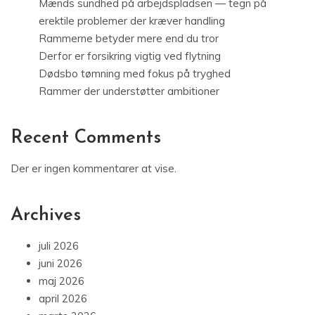
Mænds sundhed på arbejdspladsen — tegn på
erektile problemer der kræver handling
Rammerne betyder mere end du tror
Derfor er forsikring vigtig ved flytning
Dødsbo tømning med fokus på tryghed
Rammer der understøtter ambitioner
Recent Comments
Der er ingen kommentarer at vise.
Archives
juli 2026
juni 2026
maj 2026
april 2026